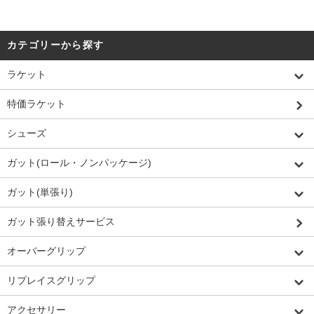
カテゴリーから探す
ラケット
特価ラケット
シューズ
ガット(ロール・ノンパッケージ)
ガット(単張り)
ガット張り替えサービス
オーバーグリップ
リプレイスグリップ
アクセサリー