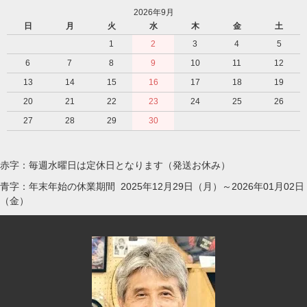
2026年9月
日
月
火
水
木
金
土
1
2
3
4
5
6
7
8
9
10
11
12
13
14
15
16
17
18
19
20
21
22
23
24
25
26
27
28
29
30
赤字：毎週水曜日は定休日となります（発送お休み）
青字：年末年始の休業期間 2025年12月29日（月）～2026年01月02日
（金）