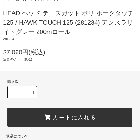
HEAD ヘッド テニスガット ポリ ホークタッチ
125 / HAWK TOUCH 125 (281234) アンスラサ
イトグレー 200mロール
281234
27,060円(税込)
定価 45,100円(税込)
購入数
カートに入れる
返品について