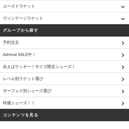
ユーズドラケット
ヴィンテージラケット
グループから探す
予約注文
Admiral SALE中！
合えばラッキー！サイズ限定シューズ！
レベル別ラケット選び
サーフェス別シューズ選び
特価シューズ！！
コンテンツを見る