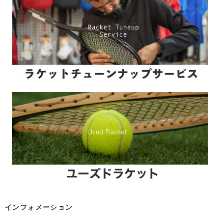
インフォメーション