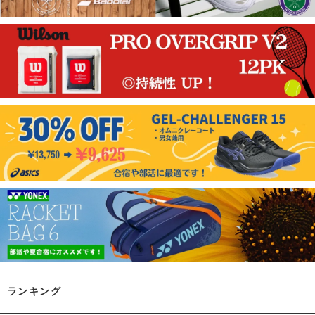
ランキング