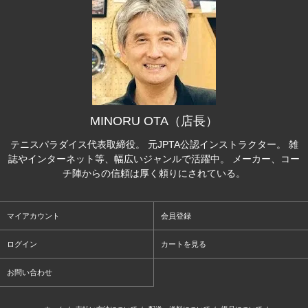
MINORU OTA（店長）
テニスパラダイス代表取締役。 元JPTA公認インストラクター。 雑
誌やインターネット等、幅広いジャンルで活躍中。 メーカー、コー
チ陣からの信頼は厚く頼りにされている。
マイアカウント
会員登録
ログイン
カートを見る
お問い合わせ