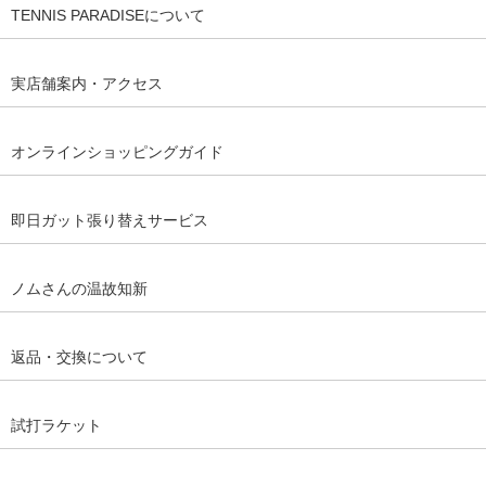
TENNIS PARADISEについて
実店舗案内・アクセス
オンラインショッピングガイド
即日ガット張り替えサービス
ノムさんの温故知新
返品・交換について
試打ラケット