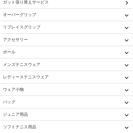
ガット張り替えサービス
オーバーグリップ
リプレイスグリップ
アクセサリー
ボール
メンズテニスウェア
レディーステニスウェア
ウェア小物
バッグ
ジュニア用品
ソフトテニス用品