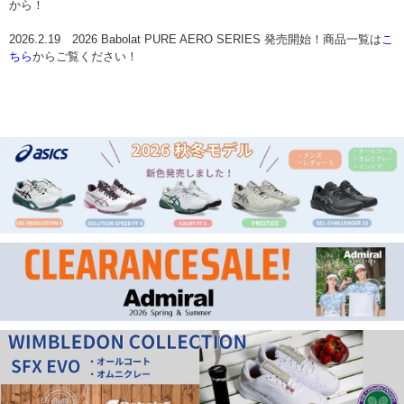
から！
2026.2.19 2026 Babolat PURE AERO SERIES 発売開始！商品一覧は
こ
ちら
からご覧ください！