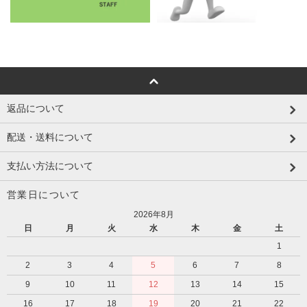
返品について
配送・送料について
支払い方法について
営業日について
2026年8月
日
月
火
水
木
金
土
1
2
3
4
5
6
7
8
9
10
11
12
13
14
15
16
17
18
19
20
21
22