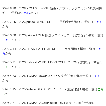
2026.6.30 2026 YONEX EZONE 新色エスプレッソブラウン予約受付開
始！ご予約は
こちら
から！
2026.7.25 2026 prince BEAST SERIES 予約受付開始！ご予約は
こちら
から！
2026.6.30 2026 prince TOUR 限定ホワイトカラー発売開始！機種一覧は
こちら
から！
2026.6.14 2026 HEAD EXTREME SERIES 発売開始！機種一覧は
こち
ら
から！
2026.5.21 2026 Babolat WIMBLEDON COLLECTION 発売開始！商品は
こちら
から！
2026.4.23 2026 YONEX MUSE SERIES 発売開始！機種一覧は
こちら
から！
2026.4.15 2026 Wilson BLADE V10 SERIES 発売開始！機種一覧は
こち
ら
から！
2026.2.27 2026 YONEX VCORE series 好評発売中！商品一覧は
こちら