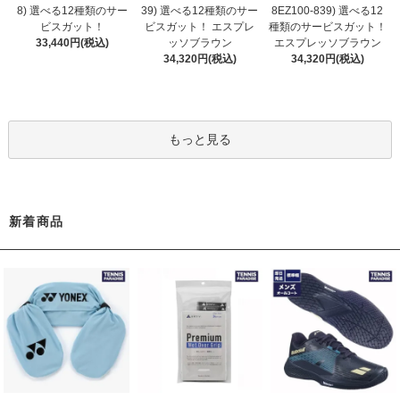
8) 選べる12種類のサー
39) 選べる12種類のサー
8EZ100-839) 選べる12
ビスガット！
ビスガット！ エスプレ
種類のサービスガット！
33,440円(税込)
ッソブラウン
エスプレッソブラウン
34,320円(税込)
34,320円(税込)
もっと見る
新着商品