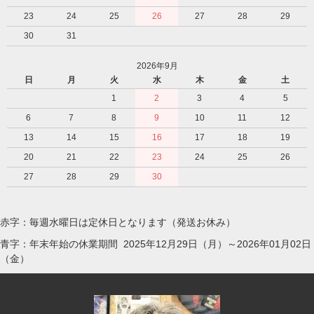
23
24
25
26
27
28
29
30
31
2026年9月
日
月
火
水
木
金
土
1
2
3
4
5
6
7
8
9
10
11
12
13
14
15
16
17
18
19
20
21
22
23
24
25
26
27
28
29
30
赤字：毎週水曜日は定休日となります（発送お休み）
青字：年末年始の休業期間 2025年12月29日（月）～2026年01月02日
（金）