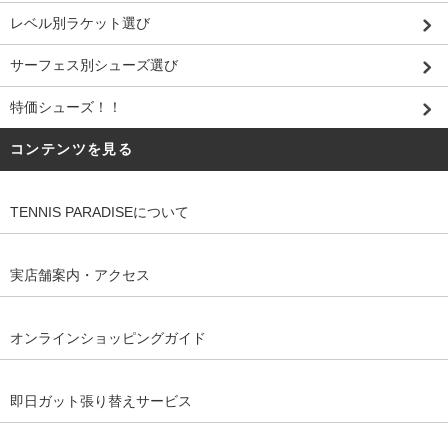
レベル別ラケット選び
サーフェス別シューズ選び
特価シューズ！！
コンテンツを見る
TENNIS PARADISEについて
実店舗案内・アクセス
オンラインショッピングガイド
即日ガット張り替えサービス