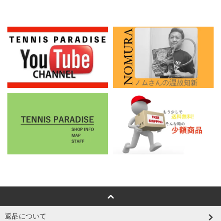
返品について