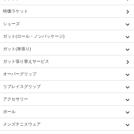
特価ラケット
シューズ
ガット(ロール・ノンパッケージ)
ガット(単張り)
ガット張り替えサービス
オーバーグリップ
リプレイスグリップ
アクセサリー
ボール
メンズテニスウェア