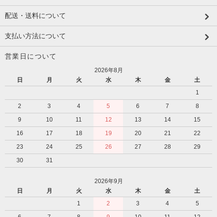
配送・送料について
支払い方法について
営業日について
2026年8月
日
月
火
水
木
金
土
1
2
3
4
5
6
7
8
9
10
11
12
13
14
15
16
17
18
19
20
21
22
23
24
25
26
27
28
29
30
31
2026年9月
日
月
火
水
木
金
土
1
2
3
4
5
6
7
8
9
10
11
12