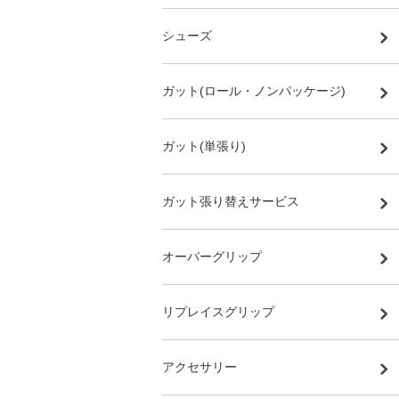
シューズ
ガット(ロール・ノンパッケージ)
ガット(単張り)
ガット張り替えサービス
オーバーグリップ
リプレイスグリップ
アクセサリー