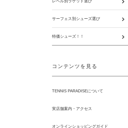
レベル別ラケット選び
サーフェス別シューズ選び
特価シューズ！！
コンテンツを見る
TENNIS PARADISEについて
実店舗案内・アクセス
オンラインショッピングガイド