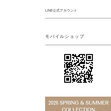
LINE公式アカウント
モバイルショップ