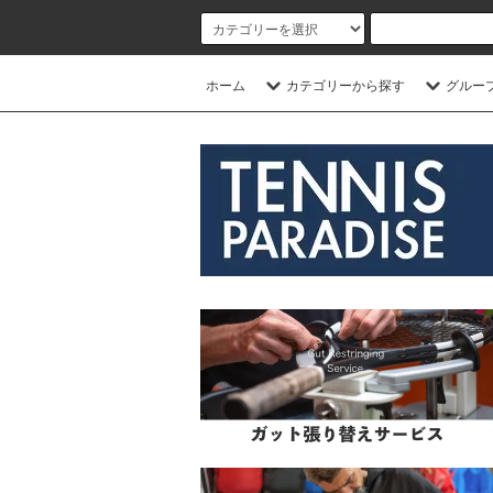
ホーム
カテゴリーから探す
グルー