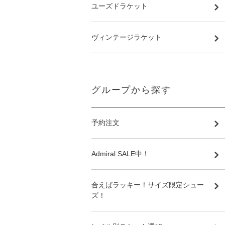
ユーズドラケット
ヴィンテージラケット
グループから探す
予約注文
Admiral SALE中！
合えばラッキー！サイズ限定シュー
ズ！