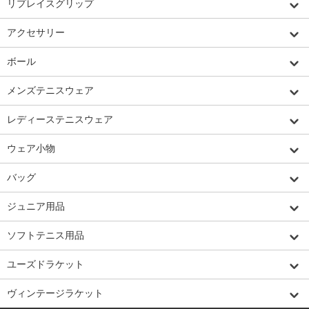
リプレイスグリップ
アクセサリー
ボール
メンズテニスウェア
レディーステニスウェア
ウェア小物
バッグ
ジュニア用品
ソフトテニス用品
ユーズドラケット
ヴィンテージラケット