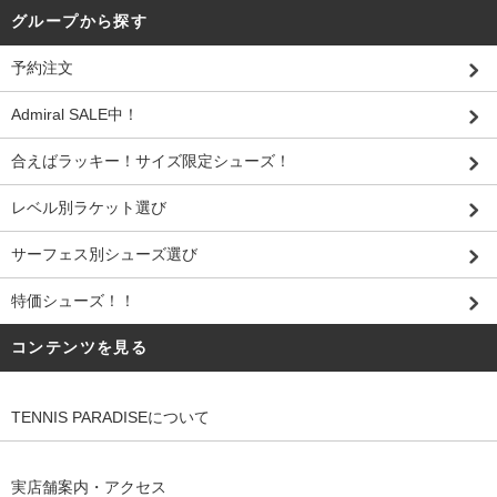
グループから探す
予約注文
Admiral SALE中！
合えばラッキー！サイズ限定シューズ！
レベル別ラケット選び
サーフェス別シューズ選び
特価シューズ！！
コンテンツを見る
TENNIS PARADISEについて
実店舗案内・アクセス