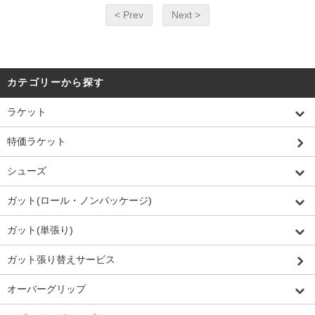
< Prev
Next >
カテゴリーから探す
ラケット
特価ラケット
シューズ
ガット(ロール・ノンパッケージ)
ガット(単張り)
ガット張り替えサービス
オーバーグリップ