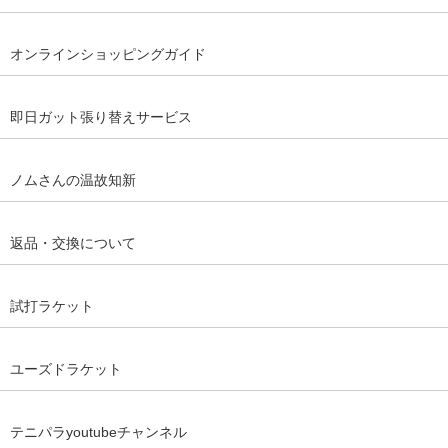
オンラインショッピングガイド
即日ガット張り替えサービス
ノムさんの温故知新
返品・交換について
試打ラケット
ユーズドラケット
テニパラyoutubeチャンネル