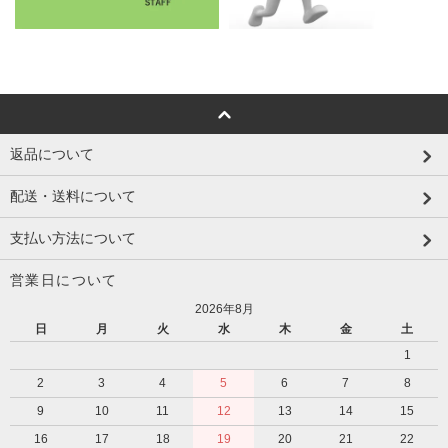
返品について
配送・送料について
支払い方法について
営業日について
2026年8月
日
月
火
水
木
金
土
1
2
3
4
5
6
7
8
9
10
11
12
13
14
15
16
17
18
19
20
21
22