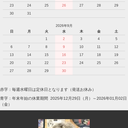
23
24
25
26
27
28
29
30
31
2026年9月
日
月
火
水
木
金
土
1
2
3
4
5
6
7
8
9
10
11
12
13
14
15
16
17
18
19
20
21
22
23
24
25
26
27
28
29
30
赤字：毎週水曜日は定休日となります（発送お休み）
青字：年末年始の休業期間 2025年12月29日（月）～2026年01月02日
（金）