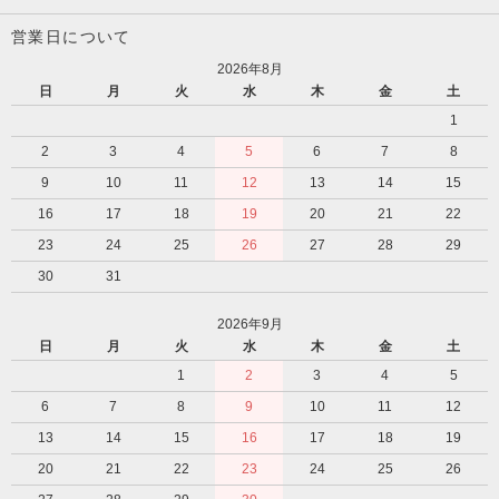
営業日について
2026年8月
日
月
火
水
木
金
土
1
2
3
4
5
6
7
8
9
10
11
12
13
14
15
16
17
18
19
20
21
22
23
24
25
26
27
28
29
30
31
2026年9月
日
月
火
水
木
金
土
1
2
3
4
5
6
7
8
9
10
11
12
13
14
15
16
17
18
19
20
21
22
23
24
25
26