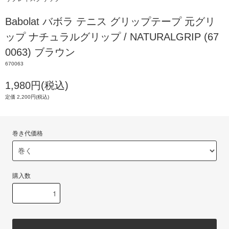
Babolat バボラ テニス グリップテープ 元グリ
ップ ナチュラルグリップ / NATURALGRIP (67
0063) ブラウン
670063
1,980円(税込)
定価 2,200円(税込)
巻き代価格
購入数