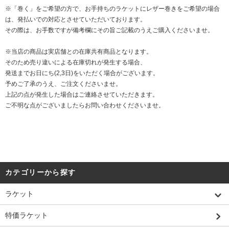
※「巻く」をご希望の方で、お手持ちのラケットにレザー巻きをご希望の場合
は、発払いでの対応とさせていただいております。
その際は、お手数ですが備考欄にその旨ご記載のうえご購入くださいませ。
※当店の商品は実店舗との在庫共有商品となります。
そのため売り違いによる在庫切れが発生する場合、
発送までお日にち(2,3日)をいただく場合がございます。
予めご了承のうえ、ご注文くださいませ。
上記の点が発生した場合はご連絡させていただきます。
ご不明な点がございましたらお問い合わせくださいませ。
カテゴリーから探す
ラケット
特価ラケット