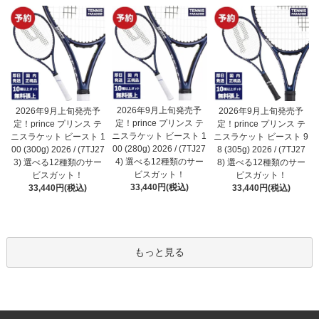
2026年9月上旬発売予
2026年9月上旬発売予
2026年9月上旬発売予
定！prince プリンス テ
定！prince プリンス テ
定！prince プリンス テ
ニスラケット ビースト 1
ニスラケット ビースト 1
ニスラケット ビースト 9
00 (280g) 2026 / (7TJ27
00 (300g) 2026 / (7TJ27
8 (305g) 2026 / (7TJ27
4) 選べる12種類のサー
3) 選べる12種類のサー
8) 選べる12種類のサー
ビスガット！
ビスガット！
ビスガット！
33,440円(税込)
33,440円(税込)
33,440円(税込)
もっと見る