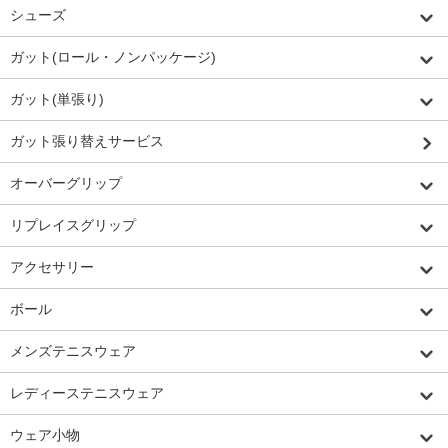
シューズ
ガット(ロール・ノンパッケージ)
ガット(単張り)
ガット張り替えサービス
オーバーグリップ
リプレイスグリップ
アクセサリー
ボール
メンズテニスウェア
レディーステニスウェア
ウェア小物