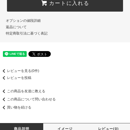
カートに入れる
オプションの値段詳細
返品について
特定商取引法に基づく表記
レビューを見る(0件)
レビューを投稿
この商品を友達に教える
この商品について問い合わせる
買い物を続ける
商品説明
イメージ
レビュー(0)