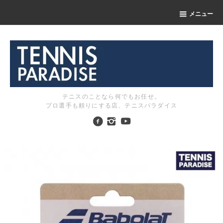
メニュー
テニスのことなら何でもお任せ。
プロ選手も頼りにする店、テニスパラダイス