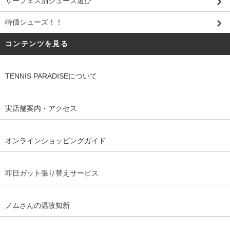
サーフェス別シューズ選び
特価シューズ！！
コンテンツを見る
TENNIS PARADISEについて
実店舗案内・アクセス
オンラインショッピングガイド
即日ガット張り替えサービス
ノムさんの温故知新