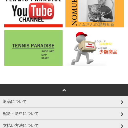
返品について
配送・送料について
支払い方法について