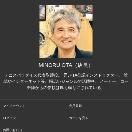
MINORU OTA（店長）
テニスパラダイス代表取締役。 元JPTA公認インストラクター。 雑
誌やインターネット等、幅広いジャンルで活躍中。 メーカー、コー
チ陣からの信頼は厚く頼りにされている。
マイアカウント
会員登録
ログイン
カートを見る
お問い合わせ