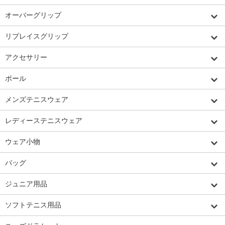
オーバーグリップ
リプレイスグリップ
アクセサリー
ボール
メンズテニスウェア
レディーステニスウェア
ウェア小物
バッグ
ジュニア用品
ソフトテニス用品