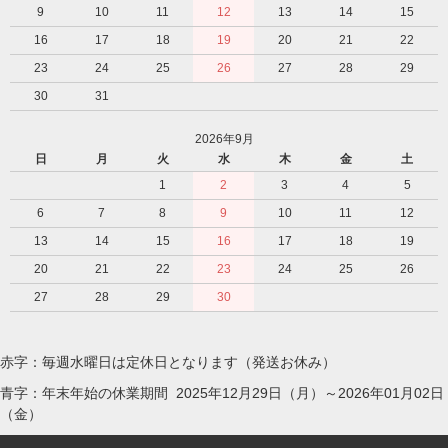
9
10
11
12
13
14
15
16
17
18
19
20
21
22
23
24
25
26
27
28
29
30
31
2026年9月
日
月
火
水
木
金
土
1
2
3
4
5
6
7
8
9
10
11
12
13
14
15
16
17
18
19
20
21
22
23
24
25
26
27
28
29
30
赤字：毎週水曜日は定休日となります（発送お休み）
青字：年末年始の休業期間 2025年12月29日（月）～2026年01月02日
（金）