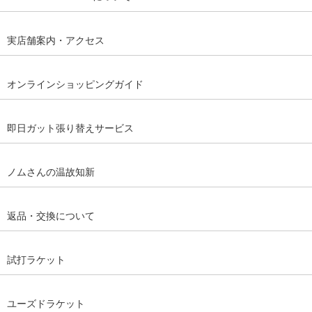
実店舗案内・アクセス
オンラインショッピングガイド
即日ガット張り替えサービス
ノムさんの温故知新
返品・交換について
試打ラケット
ユーズドラケット