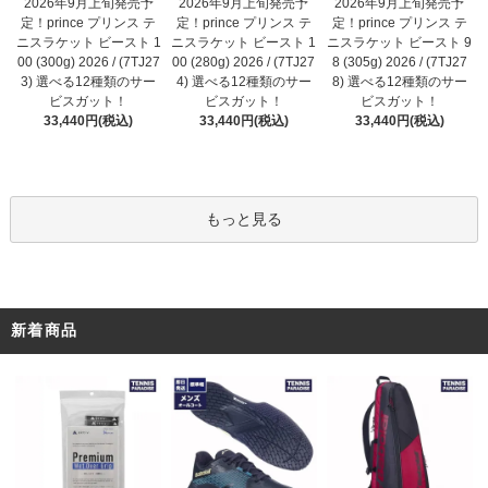
2026年9月上旬発売予
2026年9月上旬発売予
2026年9月上旬発売予
定！prince プリンス テ
定！prince プリンス テ
定！prince プリンス テ
ニスラケット ビースト 1
ニスラケット ビースト 1
ニスラケット ビースト 9
00 (280g) 2026 / (7TJ27
00 (300g) 2026 / (7TJ27
8 (305g) 2026 / (7TJ27
4) 選べる12種類のサー
3) 選べる12種類のサー
8) 選べる12種類のサー
ビスガット！
ビスガット！
ビスガット！
33,440円(税込)
33,440円(税込)
33,440円(税込)
もっと見る
新着商品