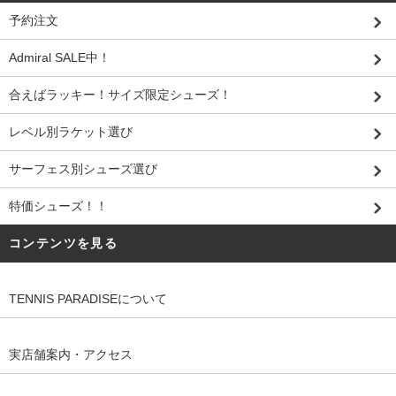
予約注文
Admiral SALE中！
合えばラッキー！サイズ限定シューズ！
レベル別ラケット選び
サーフェス別シューズ選び
特価シューズ！！
コンテンツを見る
TENNIS PARADISEについて
実店舗案内・アクセス