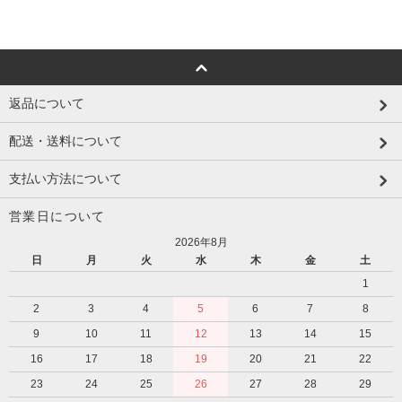
返品について
配送・送料について
支払い方法について
営業日について
2026年8月
日
月
火
水
木
金
土
1
2
3
4
5
6
7
8
9
10
11
12
13
14
15
16
17
18
19
20
21
22
23
24
25
26
27
28
29