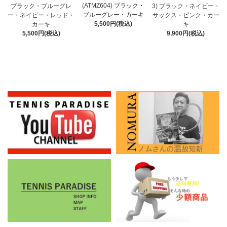
(ATMZ604) ブラック・
ブラック・ブルーグレ
3) ブラック・ネイビー・
ブルーグレー・カーキ
ー・ネイビー・レッド・
サックス・ピンク・カー
5,500円(税込)
カーキ
キ
5,500円(税込)
9,900円(税込)