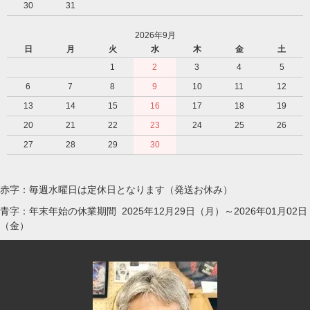
30
31
2026年9月
日
月
火
水
木
金
土
1
2
3
4
5
6
7
8
9
10
11
12
13
14
15
16
17
18
19
20
21
22
23
24
25
26
27
28
29
30
赤字：毎週水曜日は定休日となります（発送お休み）
青字：年末年始の休業期間 2025年12月29日（月）～2026年01月02日
（金）