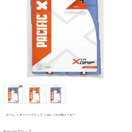
ホーム
>
オーバーグリップ
>
etc.../その他メーカー
オーバーグリップ