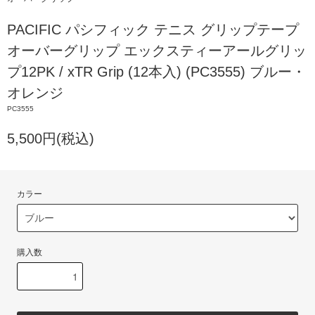
PACIFIC パシフィック テニス グリップテープ
オーバーグリップ エックスティーアールグリッ
プ12PK / xTR Grip (12本入) (PC3555) ブルー・
オレンジ
PC3555
5,500円(税込)
カラー
購入数