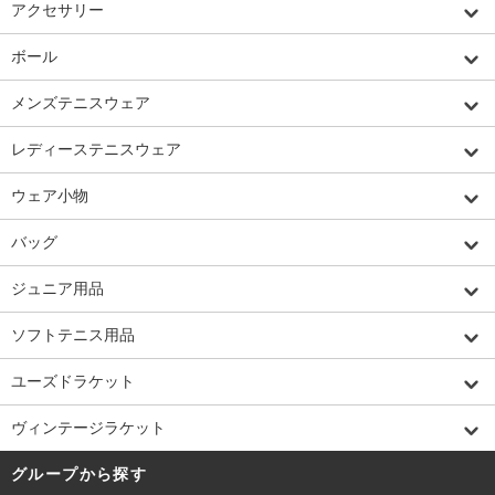
アクセサリー
ボール
メンズテニスウェア
レディーステニスウェア
ウェア小物
バッグ
ジュニア用品
ソフトテニス用品
ユーズドラケット
ヴィンテージラケット
グループから探す