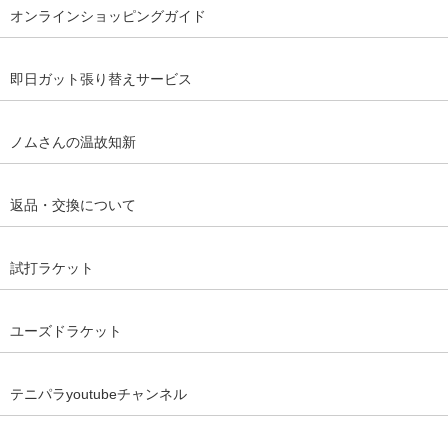
オンラインショッピングガイド
即日ガット張り替えサービス
ノムさんの温故知新
返品・交換について
試打ラケット
ユーズドラケット
テニパラyoutubeチャンネル