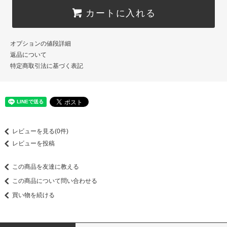
カートに入れる
オプションの値段詳細
返品について
特定商取引法に基づく表記
レビューを見る(0件)
レビューを投稿
この商品を友達に教える
この商品について問い合わせる
買い物を続ける