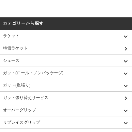
カテゴリーから探す
ラケット
特価ラケット
シューズ
ガット(ロール・ノンパッケージ)
ガット(単張り)
ガット張り替えサービス
オーバーグリップ
リプレイスグリップ