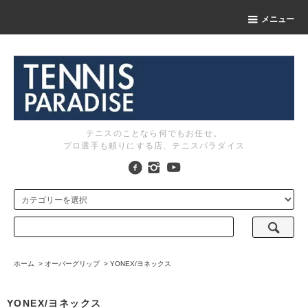
メニュー
テニスのことなら何でもお任せ。
プロ選手も頼りにする店、テニスパラダイス
ホーム
>
オーバーグリップ
>
YONEX/ヨネックス
YONEX/ヨネックス