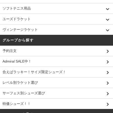
ソフトテニス用品
ユーズドラケット
ヴィンテージラケット
グループから探す
予約注文
Admiral SALE中！
合えばラッキー！サイズ限定シューズ！
レベル別ラケット選び
サーフェス別シューズ選び
特価シューズ！！