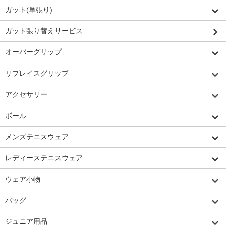
ガット(単張り)
ガット張り替えサービス
オーバーグリップ
リプレイスグリップ
アクセサリー
ボール
メンズテニスウェア
レディーステニスウェア
ウェア小物
バッグ
ジュニア用品