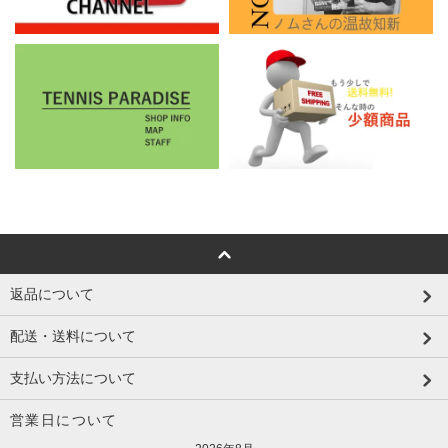
返品について
配送・送料について
支払い方法について
営業日について