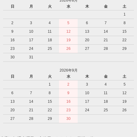
2026年8月
日
月
火
水
木
金
土
1
2
3
4
5
6
7
8
9
10
11
12
13
14
15
16
17
18
19
20
21
22
23
24
25
26
27
28
29
30
31
2026年9月
日
月
火
水
木
金
土
1
2
3
4
5
6
7
8
9
10
11
12
13
14
15
16
17
18
19
20
21
22
23
24
25
26
27
28
29
30