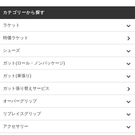
カテゴリーから探す
ラケット
特価ラケット
シューズ
ガット(ロール・ノンパッケージ)
ガット(単張り)
ガット張り替えサービス
オーバーグリップ
リプレイスグリップ
アクセサリー