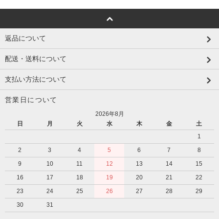
返品について
配送・送料について
支払い方法について
営業日について
2026年8月
日
月
火
水
木
金
土
1
2
3
4
5
6
7
8
9
10
11
12
13
14
15
16
17
18
19
20
21
22
23
24
25
26
27
28
29
30
31