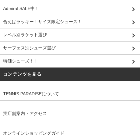
Admiral SALE中！
合えばラッキー！サイズ限定シューズ！
レベル別ラケット選び
サーフェス別シューズ選び
特価シューズ！！
コンテンツを見る
TENNIS PARADISEについて
実店舗案内・アクセス
オンラインショッピングガイド