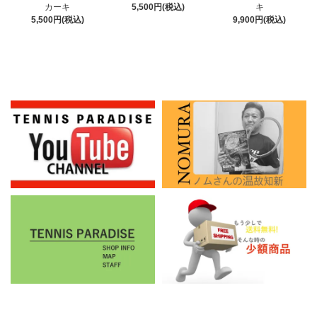
5,500円(税込)
カーキ
キ
5,500円(税込)
9,900円(税込)