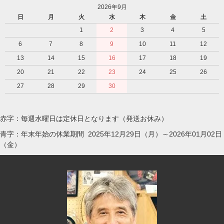
2026年9月
日
月
火
水
木
金
土
1
2
3
4
5
6
7
8
9
10
11
12
13
14
15
16
17
18
19
20
21
22
23
24
25
26
27
28
29
30
赤字：毎週水曜日は定休日となります（発送お休み）
青字：年末年始の休業期間 2025年12月29日（月）～2026年01月02日
（金）