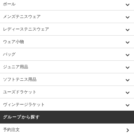
ボール
メンズテニスウェア
レディーステニスウェア
ウェア小物
バッグ
ジュニア用品
ソフトテニス用品
ユーズドラケット
ヴィンテージラケット
グループから探す
予約注文