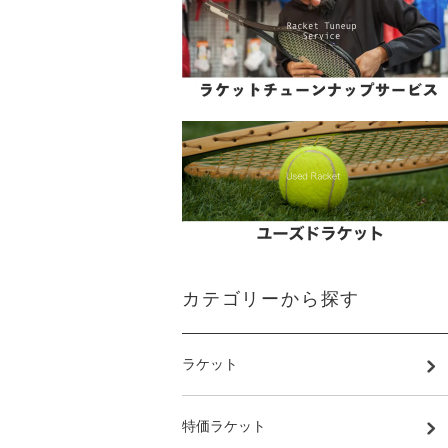
カテゴリーから探す
ラケット
特価ラケット