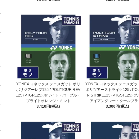
YONEX ヨネックス テニスガット ポリ
YONEX ヨネックス テニスガッ
ポリツアーレブ125 / POLYTOUR REV
ポリツアーストライク125 / POL
125 (PTGR125) ホワイト・パープル・
R STRIKE125 (PTGST125)
ブライトオレンジ・ミント
アイアングレー・クールブラ
3,410円(税込)
3,300円(税込)