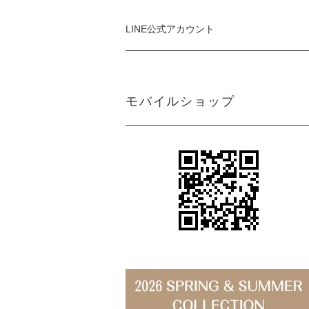
LINE公式アカウント
モバイルショップ