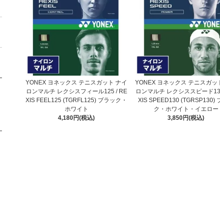
YONEX ヨネックス テニスガット ナイ
YONEX ヨネックス テニスガッ
ロンマルチ レクシスフィール125 / RE
ロンマルチ レクシススピード130 
XIS FEEL125 (TGRFL125) ブラック・
XIS SPEED130 (TGRSP130)
ホワイト
ク・ホワイト・イエロー
4,180円(税込)
3,850円(税込)