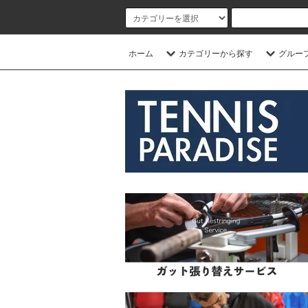
ホーム
カテゴリーから探す
グルー