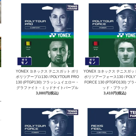
YONEX ヨネックス テニスガット ポリ
YONEX ヨネックス テニスガッ
ポリツアープロ130 / POLYTOUR PRO
ポリツアーフォース130 / POLY
130 (PTGP130) フラッシュイエロー・
FORCE 130 (PTGFO130) 
グラファイト・ミッドナイトパープル
ッド・ブラック
3,080円(税込)
3,410円(税込)