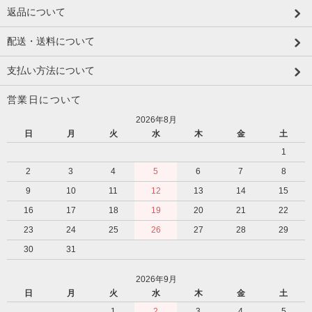
返品について
配送・送料について
支払い方法について
営業日について
2026年8月
日
月
火
水
木
金
土
1
2
3
4
5
6
7
8
9
10
11
12
13
14
15
16
17
18
19
20
21
22
23
24
25
26
27
28
29
30
31
2026年9月
日
月
火
水
木
金
土
1
2
3
4
5