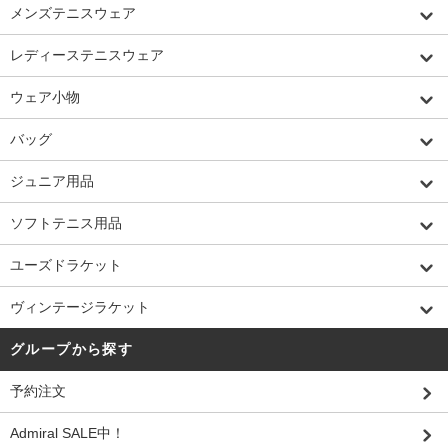
メンズテニスウェア
レディーステニスウェア
ウェア小物
バッグ
ジュニア用品
ソフトテニス用品
ユーズドラケット
ヴィンテージラケット
グループから探す
予約注文
Admiral SALE中！