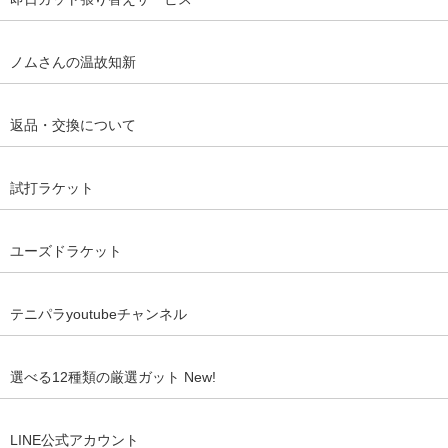
ノムさんの温故知新
返品・交換について
試打ラケット
ユーズドラケット
テニパラyoutubeチャンネル
選べる12種類の厳選ガット New!
LINE公式アカウント