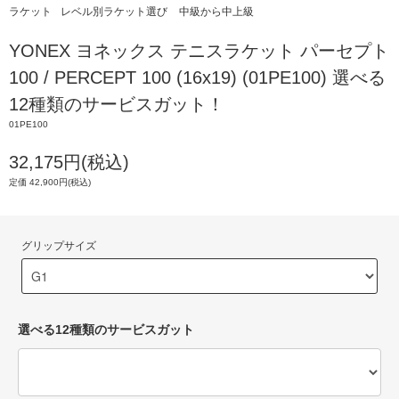
ラケット
レベル別ラケット選び
中級から中上級
YONEX ヨネックス テニスラケット パーセプト
100 / PERCEPT 100 (16x19) (01PE100) 選べる
12種類のサービスガット！
01PE100
32,175円(税込)
定価 42,900円(税込)
グリップサイズ
選べる12種類のサービスガット