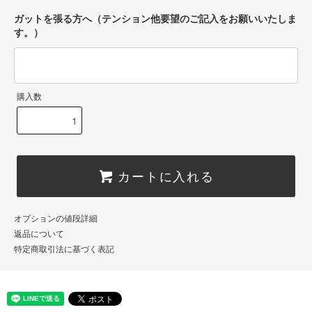
ガットを張る方へ（テンション他要望のご記入をお願いいたしま
す。）
購入数
カートに入れる
オプションの値段詳細
返品について
特定商取引法に基づく表記