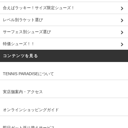
合えばラッキー！サイズ限定シューズ！
レベル別ラケット選び
サーフェス別シューズ選び
特価シューズ！！
コンテンツを見る
TENNIS PARADISEについて
実店舗案内・アクセス
オンラインショッピングガイド
即日ガット張り替えサービス