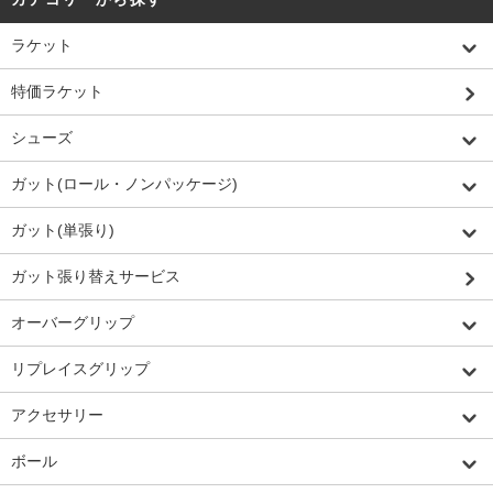
ラケット
特価ラケット
シューズ
ガット(ロール・ノンパッケージ)
ガット(単張り)
ガット張り替えサービス
オーバーグリップ
リプレイスグリップ
アクセサリー
ボール