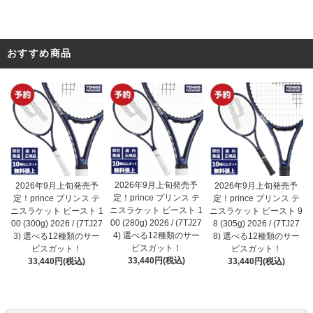
おすすめ商品
2026年9月上旬発売予
2026年9月上旬発売予
2026年9月上旬発売予
定！prince プリンス テ
定！prince プリンス テ
定！prince プリンス テ
ニスラケット ビースト 1
ニスラケット ビースト 1
ニスラケット ビースト 9
00 (280g) 2026 / (7TJ27
00 (300g) 2026 / (7TJ27
8 (305g) 2026 / (7TJ27
4) 選べる12種類のサー
3) 選べる12種類のサー
8) 選べる12種類のサー
ビスガット！
ビスガット！
ビスガット！
33,440円(税込)
33,440円(税込)
33,440円(税込)