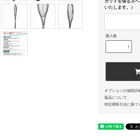
ガットを張る方へ
いたします。）
購入数
オプションの値段詳
返品について
特定商取引法に基づ