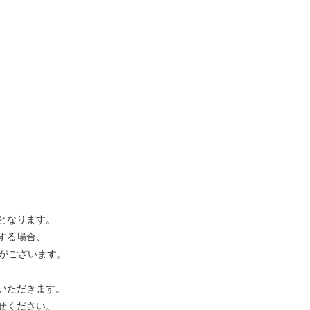
となります。
する場合、
合がございます。
いただきます。
せください。