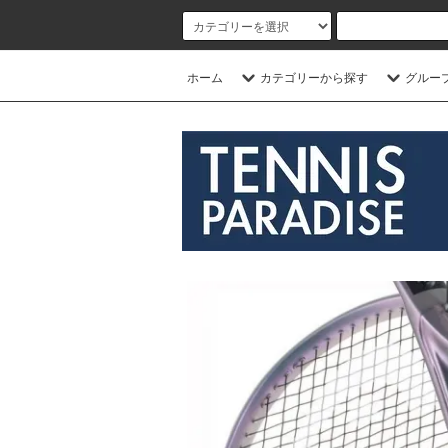
ホーム
カテゴリーから探す
グルー