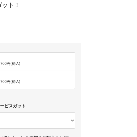
ガット！
)
,700円(税込)
,700円(税込)
サービスガット