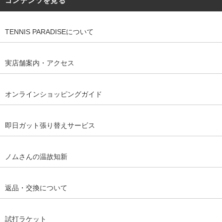
コンテンツを見る
TENNIS PARADISEについて
実店舗案内・アクセス
オンラインショッピングガイド
即日ガット張り替えサービス
ノムさんの温故知新
返品・交換について
試打ラケット