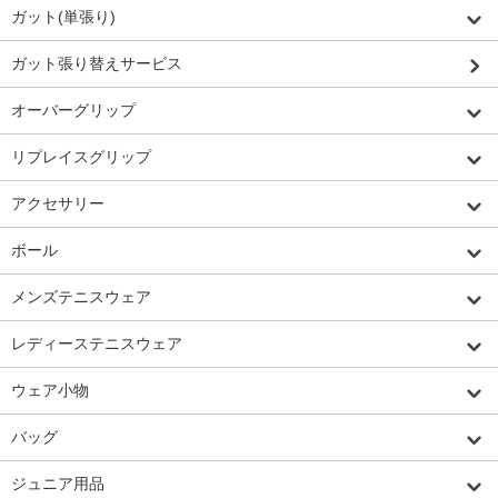
ガット(単張り)
ガット張り替えサービス
オーバーグリップ
リプレイスグリップ
アクセサリー
ボール
メンズテニスウェア
レディーステニスウェア
ウェア小物
バッグ
ジュニア用品