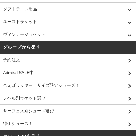
ソフトテニス用品
ユーズドラケット
ヴィンテージラケット
グループから探す
予約注文
Admiral SALE中！
合えばラッキー！サイズ限定シューズ！
レベル別ラケット選び
サーフェス別シューズ選び
特価シューズ！！