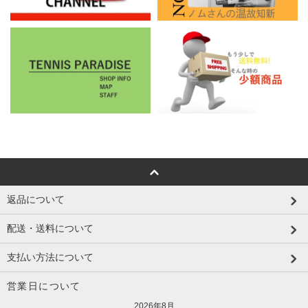
返品について
配送・送料について
支払い方法について
営業日について
2026年8月