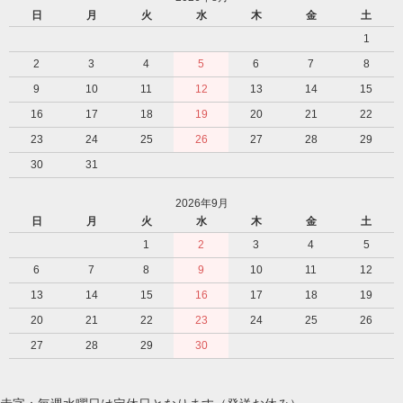
日
月
火
水
木
金
土
1
2
3
4
5
6
7
8
9
10
11
12
13
14
15
16
17
18
19
20
21
22
23
24
25
26
27
28
29
30
31
2026年9月
日
月
火
水
木
金
土
1
2
3
4
5
6
7
8
9
10
11
12
13
14
15
16
17
18
19
20
21
22
23
24
25
26
27
28
29
30