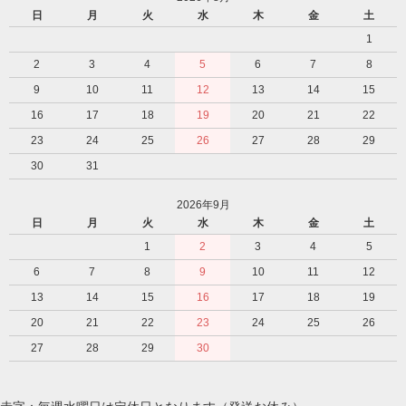
日
月
火
水
木
金
土
1
2
3
4
5
6
7
8
9
10
11
12
13
14
15
16
17
18
19
20
21
22
23
24
25
26
27
28
29
30
31
2026年9月
日
月
火
水
木
金
土
1
2
3
4
5
6
7
8
9
10
11
12
13
14
15
16
17
18
19
20
21
22
23
24
25
26
27
28
29
30