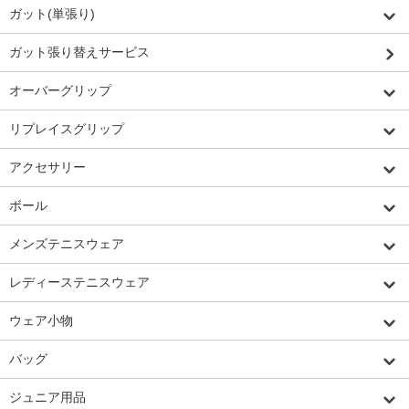
ガット(単張り)
ガット張り替えサービス
オーバーグリップ
リプレイスグリップ
アクセサリー
ボール
メンズテニスウェア
レディーステニスウェア
ウェア小物
バッグ
ジュニア用品