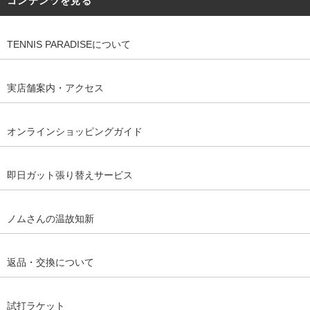
コンテンツを見る
TENNIS PARADISEについて
実店舗案内・アクセス
オンラインショッピングガイド
即日ガット張り替えサービス
ノムさんの温故知新
返品・交換について
試打ラケット