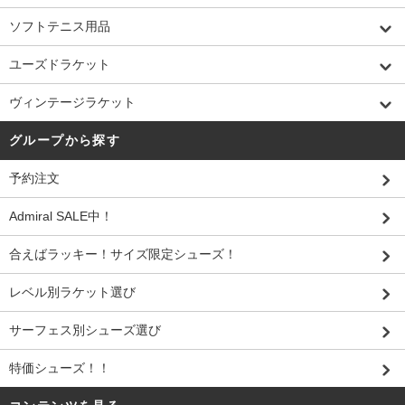
ソフトテニス用品
ユーズドラケット
ヴィンテージラケット
グループから探す
予約注文
Admiral SALE中！
合えばラッキー！サイズ限定シューズ！
レベル別ラケット選び
サーフェス別シューズ選び
特価シューズ！！