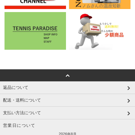
返品について
配送・送料について
支払い方法について
営業日について
2026年8月