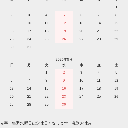
1
2
3
4
5
6
7
8
9
10
11
12
13
14
15
16
17
18
19
20
21
22
23
24
25
26
27
28
29
30
31
2026年9月
日
月
火
水
木
金
土
1
2
3
4
5
6
7
8
9
10
11
12
13
14
15
16
17
18
19
20
21
22
23
24
25
26
27
28
29
30
赤字：毎週水曜日は定休日となります（発送お休み）