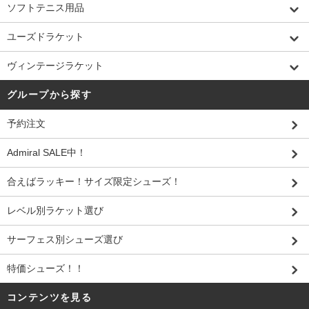
ソフトテニス用品
ユーズドラケット
ヴィンテージラケット
グループから探す
予約注文
Admiral SALE中！
合えばラッキー！サイズ限定シューズ！
レベル別ラケット選び
サーフェス別シューズ選び
特価シューズ！！
コンテンツを見る