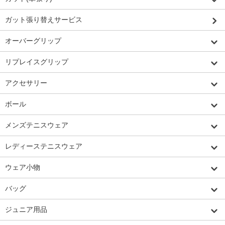
ガット張り替えサービス
オーバーグリップ
リプレイスグリップ
アクセサリー
ボール
メンズテニスウェア
レディーステニスウェア
ウェア小物
バッグ
ジュニア用品