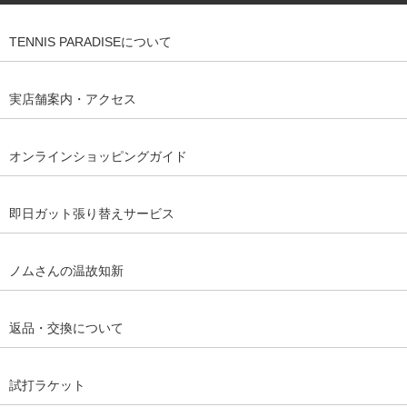
TENNIS PARADISEについて
実店舗案内・アクセス
オンラインショッピングガイド
即日ガット張り替えサービス
ノムさんの温故知新
返品・交換について
試打ラケット