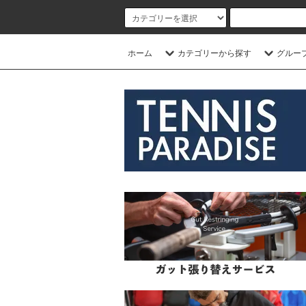
ホーム
カテゴリーから探す
グルー