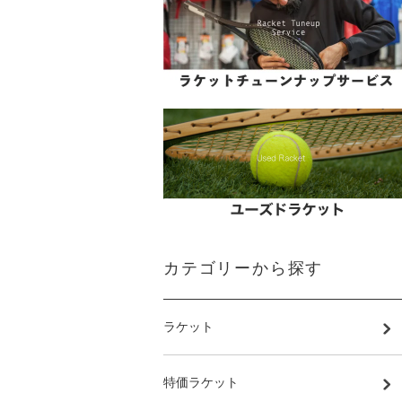
カテゴリーから探す
ラケット
特価ラケット