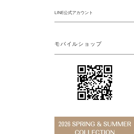
LINE公式アカウント
モバイルショップ