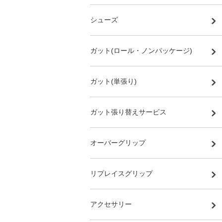
シューズ
ガット(ロール・ノンパッケージ)
ガット(単張り)
ガット張り替えサービス
オーバーグリップ
リプレイスグリップ
アクセサリー