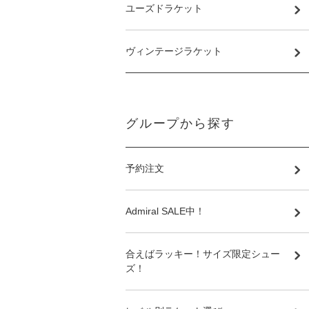
ユーズドラケット
ヴィンテージラケット
グループから探す
予約注文
Admiral SALE中！
合えばラッキー！サイズ限定シュー
ズ！