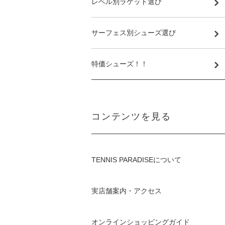
レベル別ラケット選び
サーフェス別シューズ選び
特価シューズ！！
コンテンツを見る
TENNIS PARADISEについて
実店舗案内・アクセス
オンラインショッピングガイド