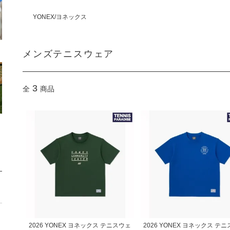
YONEX/ヨネックス
メンズテニスウェア
3
全
商品
2026 YONEX ヨネックス テニスウェ
2026 YONEX ヨネックス テ