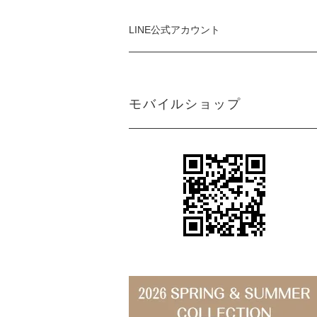
LINE公式アカウント
モバイルショップ