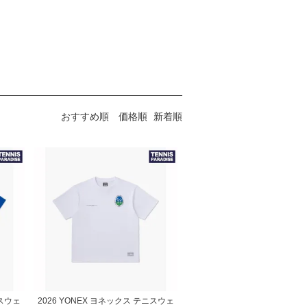
おすすめ順
価格順
新着順
ニスウェ
2026 YONEX ヨネックス テニスウェ