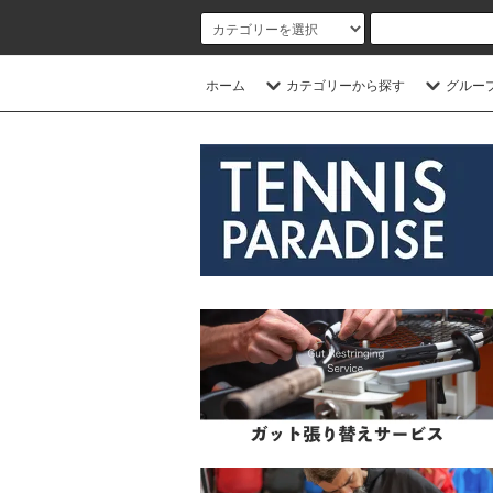
ホーム
カテゴリーから探す
グルー