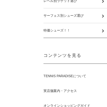
レベル別ラケット選び
サーフェス別シューズ選び
特価シューズ！！
コンテンツを見る
TENNIS PARADISEについて
実店舗案内・アクセス
オンラインショッピングガイド