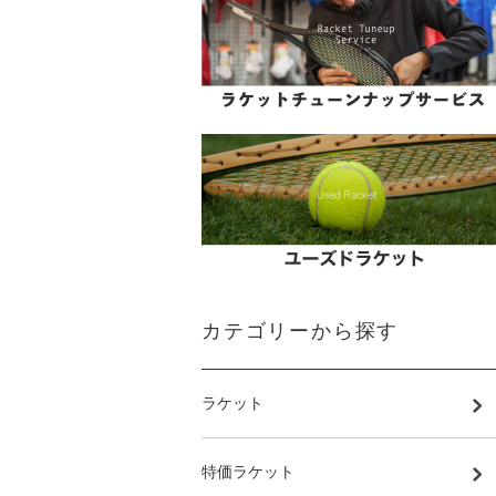
カテゴリーから探す
ラケット
特価ラケット