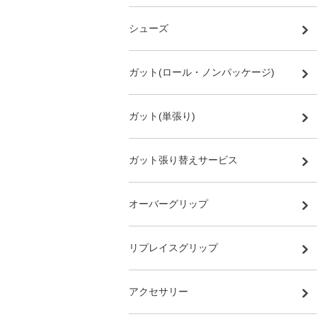
シューズ
ガット(ロール・ノンパッケージ)
ガット(単張り)
ガット張り替えサービス
オーバーグリップ
リプレイスグリップ
アクセサリー