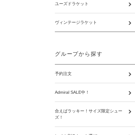
ユーズドラケット
ヴィンテージラケット
グループから探す
予約注文
Admiral SALE中！
合えばラッキー！サイズ限定シュー
ズ！