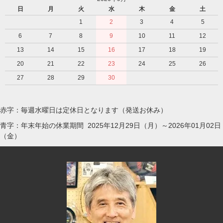
日
月
火
水
木
金
土
1
2
3
4
5
6
7
8
9
10
11
12
13
14
15
16
17
18
19
20
21
22
23
24
25
26
27
28
29
30
赤字：毎週水曜日は定休日となります（発送お休み）
青字：年末年始の休業期間 2025年12月29日（月）～2026年01月02日
（金）