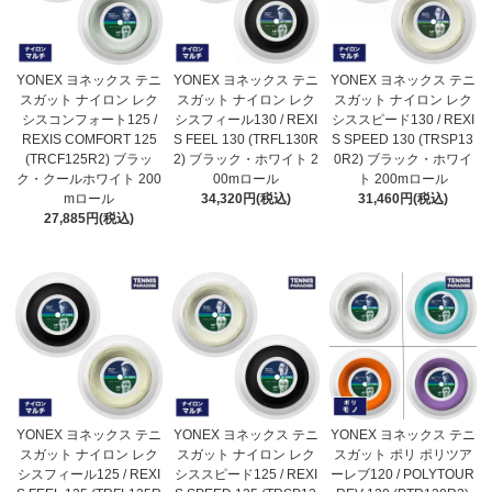
YONEX ヨネックス テニ
YONEX ヨネックス テニ
YONEX ヨネックス テニ
スガット ナイロン レク
スガット ナイロン レク
スガット ナイロン レク
シスコンフォート125 /
シスフィール130 / REXI
シススピード130 / REXI
REXIS COMFORT 125
S FEEL 130 (TRFL130R
S SPEED 130 (TRSP13
(TRCF125R2) ブラッ
2) ブラック・ホワイト 2
0R2) ブラック・ホワイ
ク・クールホワイト 200
00mロール
ト 200mロール
mロール
34,320円(税込)
31,460円(税込)
27,885円(税込)
YONEX ヨネックス テニ
YONEX ヨネックス テニ
YONEX ヨネックス テニ
スガット ナイロン レク
スガット ナイロン レク
スガット ポリ ポリツア
シスフィール125 / REXI
シススピード125 / REXI
ーレブ120 / POLYTOUR