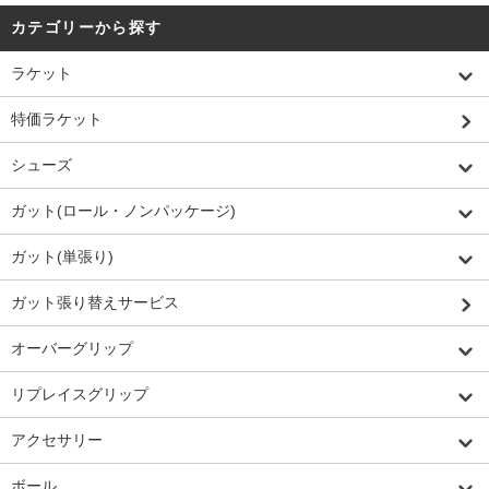
カテゴリーから探す
ラケット
特価ラケット
シューズ
ガット(ロール・ノンパッケージ)
ガット(単張り)
ガット張り替えサービス
オーバーグリップ
リプレイスグリップ
アクセサリー
ボール