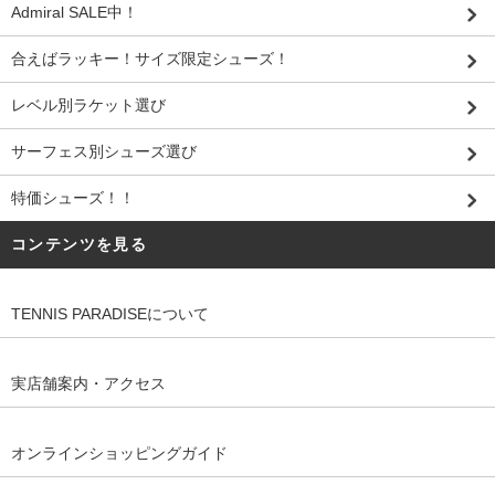
Admiral SALE中！
合えばラッキー！サイズ限定シューズ！
レベル別ラケット選び
サーフェス別シューズ選び
特価シューズ！！
コンテンツを見る
TENNIS PARADISEについて
実店舗案内・アクセス
オンラインショッピングガイド