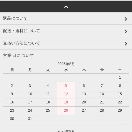
返品について
配送・送料について
支払い方法について
営業日について
2026年8月
日
月
火
水
木
金
土
1
2
3
4
5
6
7
8
9
10
11
12
13
14
15
16
17
18
19
20
21
22
23
24
25
26
27
28
29
30
31
2026年9月