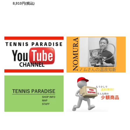
8,910円(税込)