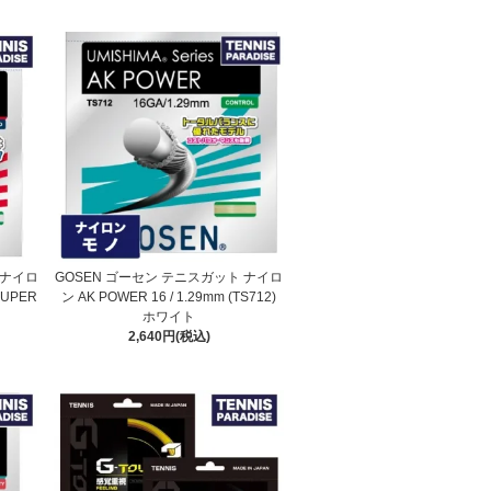
 ナイロ
GOSEN ゴーセン テニスガット ナイロ
SUPER
ン AK POWER 16 / 1.29mm (TS712)
ホワイト
2,640円(税込)