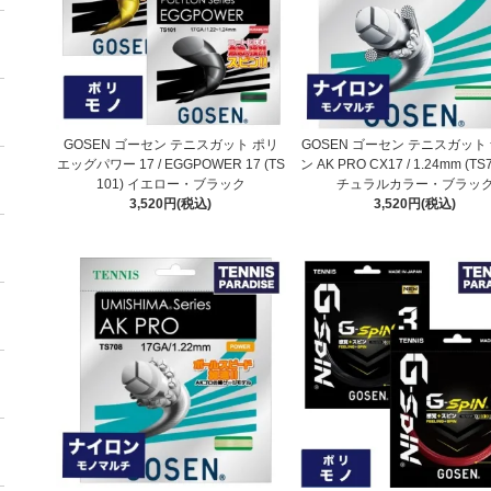
GOSEN ゴーセン テニスガット ポリ
GOSEN ゴーセン テニスガット
エッグパワー 17 / EGGPOWER 17 (TS
ン AK PRO CX17 / 1.24mm (TS
101) イエロー・ブラック
チュラルカラー・ブラッ
3,520円(税込)
3,520円(税込)