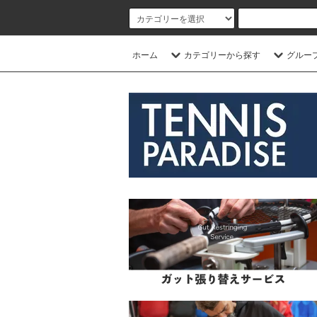
ホーム
カテゴリーから探す
グルー