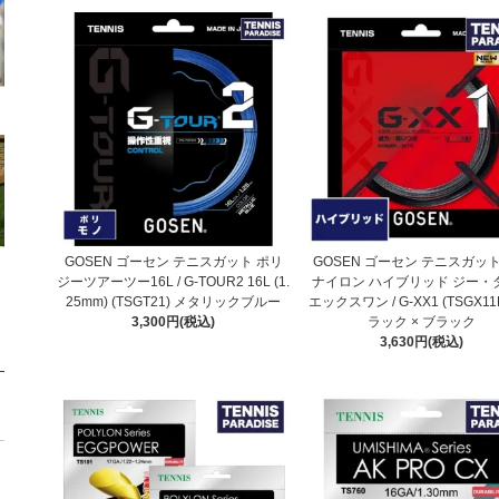
GOSEN ゴーセン テニスガット ポリ
GOSEN ゴーセン テニスガット
ジーツアーツー16L / G-TOUR2 16L (1.
ナイロン ハイブリッド ジー・
25mm) (TSGT21) メタリックブルー
エックスワン / G-XX1 (TSGX11
3,300円(税込)
ラック × ブラック
3,630円(税込)