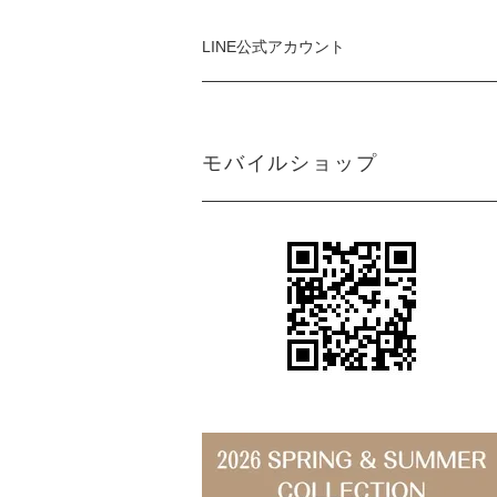
LINE公式アカウント
モバイルショップ