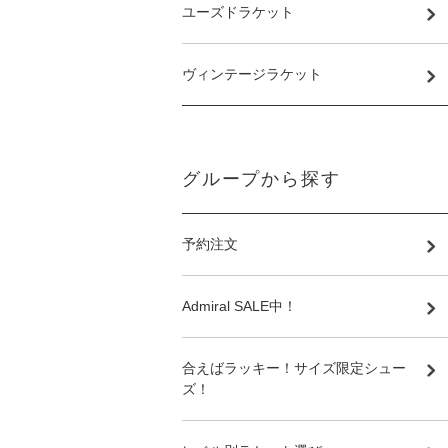
ユーズドラケット
ヴィンテージラケット
グループから探す
予約注文
Admiral SALE中！
合えばラッキー！サイズ限定シュー
ズ！