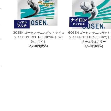
GOSEN ゴーセン テニスガット ナイロ
GOSEN ゴーセン テニスガット
ン AK CONTROL 16 1.30mm / (TS72
ン AK PRO CX16 / (1.30mm) (
0) ホワイト
ナチュラルカラー
2,750円(税込)
3,520円(税込)