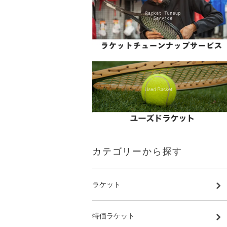
カテゴリーから探す
ラケット
特価ラケット