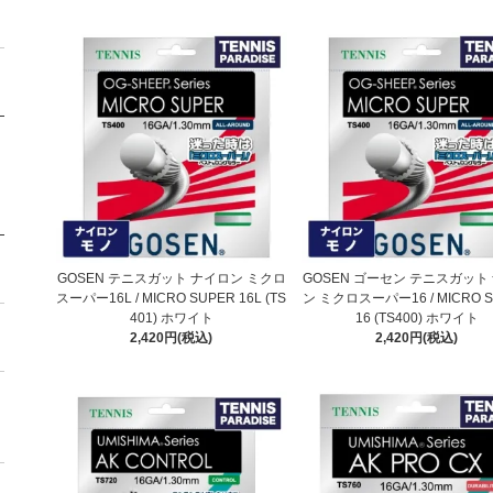
GOSEN テニスガット ナイロン ミクロ
GOSEN ゴーセン テニスガット
スーパー16L / MICRO SUPER 16L (TS
ン ミクロスーパー16 / MICRO 
401) ホワイト
16 (TS400) ホワイト
2,420円(税込)
2,420円(税込)