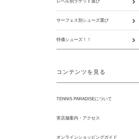
レベル別ラケット選び
サーフェス別シューズ選び
特価シューズ！！
コンテンツを見る
TENNIS PARADISEについて
実店舗案内・アクセス
オンラインショッピングガイド