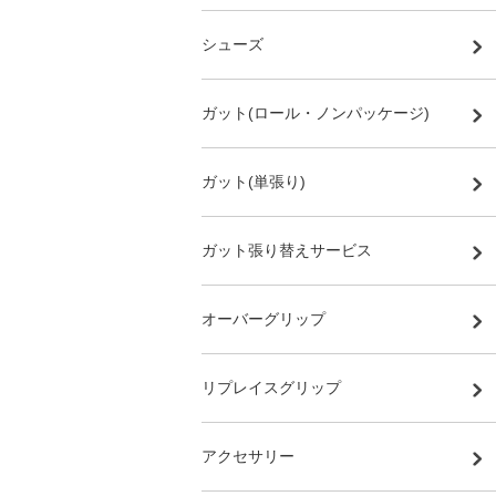
シューズ
ガット(ロール・ノンパッケージ)
ガット(単張り)
ガット張り替えサービス
オーバーグリップ
リプレイスグリップ
アクセサリー