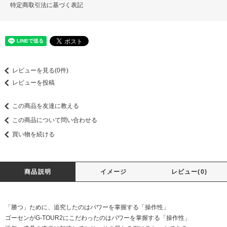
特定商取引法に基づく表記
レビューを見る(0件)
レビューを投稿
この商品を友達に教える
この商品について問い合わせる
買い物を続ける
商品説明
イメージ
レビュー(0)
「勝つ」ために、追究したのはパワーを掌握する「操作性」
ゴーセンがG-TOUR2にこだわったのはパワーを掌握する「操作性」