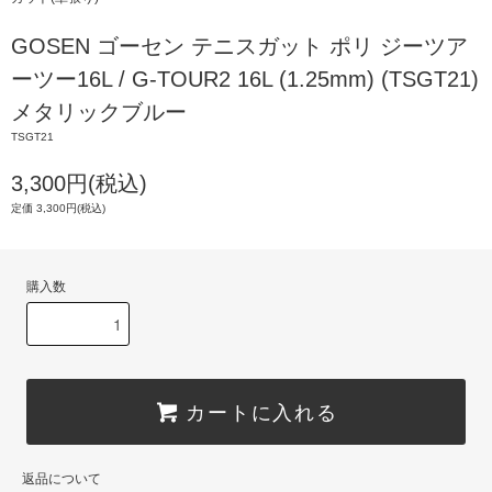
GOSEN ゴーセン テニスガット ポリ ジーツア
ーツー16L / G-TOUR2 16L (1.25mm) (TSGT21)
メタリックブルー
TSGT21
3,300円(税込)
定価 3,300円(税込)
購入数
カートに入れる
返品について