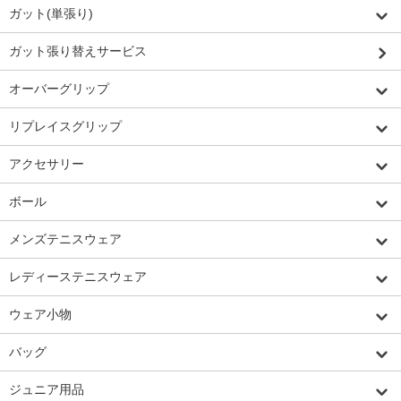
ガット(単張り)
ガット張り替えサービス
オーバーグリップ
リプレイスグリップ
アクセサリー
ボール
メンズテニスウェア
レディーステニスウェア
ウェア小物
バッグ
ジュニア用品