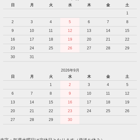
日
月
火
水
木
金
土
1
2
3
4
5
6
7
8
9
10
11
12
13
14
15
16
17
18
19
20
21
22
23
24
25
26
27
28
29
30
31
2026年9月
日
月
火
水
木
金
土
1
2
3
4
5
6
7
8
9
10
11
12
13
14
15
16
17
18
19
20
21
22
23
24
25
26
27
28
29
30