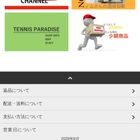
返品について
配送・送料について
支払い方法について
営業日について
2026年8月