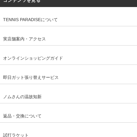
コンテンツを見る
TENNIS PARADISEについて
実店舗案内・アクセス
オンラインショッピングガイド
即日ガット張り替えサービス
ノムさんの温故知新
返品・交換について
試打ラケット