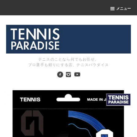
メニュー
テニスのことなら何でもお任せ。
プロ選手も頼りにする店、テニスパラダイス