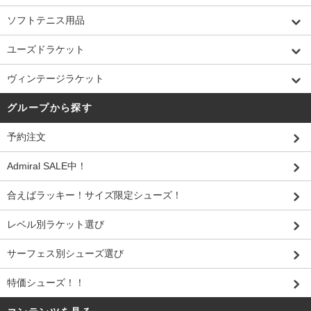
ソフトテニス用品
ユーズドラケット
ヴィンテージラケット
グループから探す
予約注文
Admiral SALE中！
合えばラッキー！サイズ限定シューズ！
レベル別ラケット選び
サーフェス別シューズ選び
特価シューズ！！