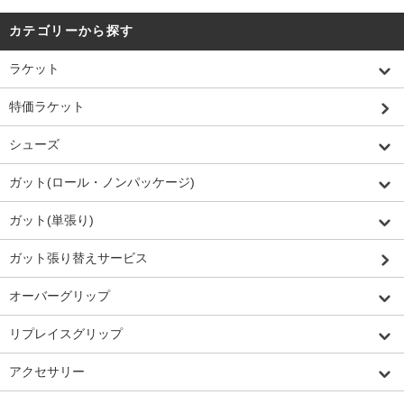
カテゴリーから探す
ラケット
特価ラケット
シューズ
ガット(ロール・ノンパッケージ)
ガット(単張り)
ガット張り替えサービス
オーバーグリップ
リプレイスグリップ
アクセサリー