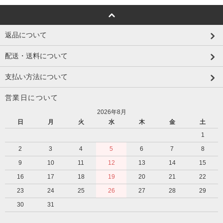
返品について
配送・送料について
支払い方法について
営業日について
2026年8月
日
月
火
水
木
金
土
1
2
3
4
5
6
7
8
9
10
11
12
13
14
15
16
17
18
19
20
21
22
23
24
25
26
27
28
29
30
31