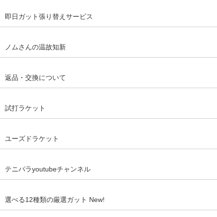
即日ガット張り替えサービス
ノムさんの温故知新
返品・交換について
試打ラケット
ユーズドラケット
テニパラyoutubeチャンネル
選べる12種類の厳選ガット New!