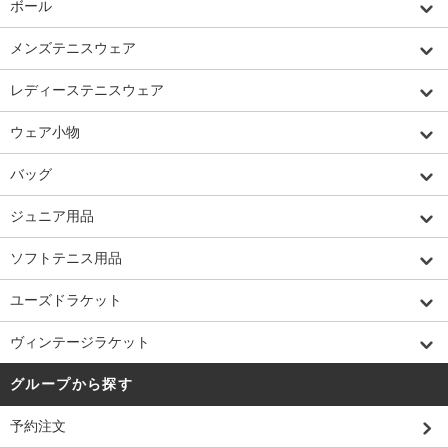
ボール
メンズテニスウェア
レディーステニスウェア
ウェア小物
バッグ
ジュニア用品
ソフトテニス用品
ユーズドラケット
ヴィンテージラケット
グループから探す
予約注文