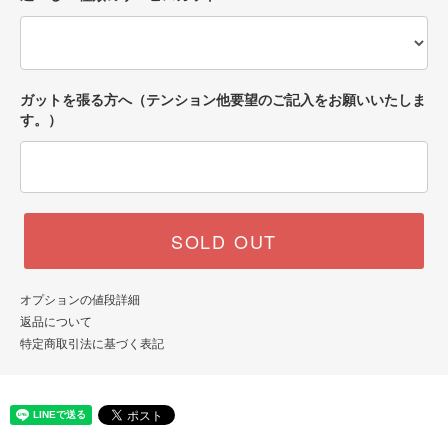
ガットを張る方へ（テンション他要望のご記入をお願いいたしま
す。）
SOLD OUT
オプションの値段詳細
返品について
特定商取引法に基づく表記