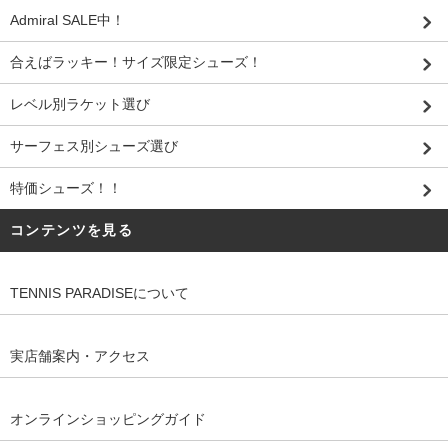
Admiral SALE中！
合えばラッキー！サイズ限定シューズ！
レベル別ラケット選び
サーフェス別シューズ選び
特価シューズ！！
コンテンツを見る
TENNIS PARADISEについて
実店舗案内・アクセス
オンラインショッピングガイド