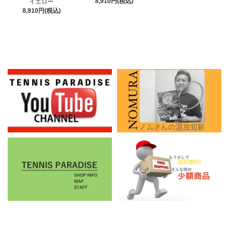
8,910円(税込)
イエロー
8,910円(税込)