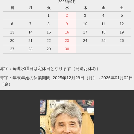
2026年9月
日
月
火
水
木
金
土
1
2
3
4
5
6
7
8
9
10
11
12
13
14
15
16
17
18
19
20
21
22
23
24
25
26
27
28
29
30
赤字：毎週水曜日は定休日となります（発送お休み）
青字：年末年始の休業期間 2025年12月29日（月）～2026年01月02日
（金）