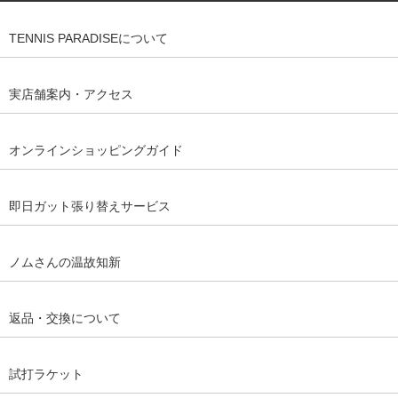
TENNIS PARADISEについて
実店舗案内・アクセス
オンラインショッピングガイド
即日ガット張り替えサービス
ノムさんの温故知新
返品・交換について
試打ラケット