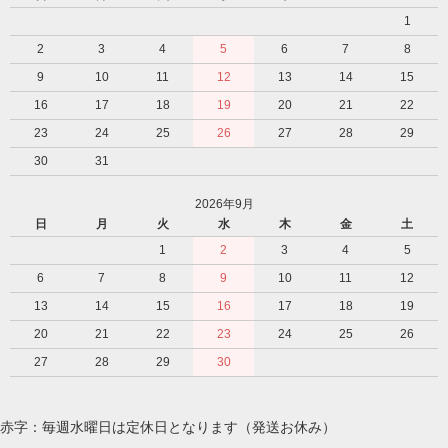
1
2
3
4
5
6
7
8
9
10
11
12
13
14
15
16
17
18
19
20
21
22
23
24
25
26
27
28
29
30
31
2026年9月
日
月
火
水
木
金
土
1
2
3
4
5
6
7
8
9
10
11
12
13
14
15
16
17
18
19
20
21
22
23
24
25
26
27
28
29
30
赤字：毎週水曜日は定休日となります（発送お休み）