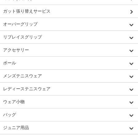
ガット張り替えサービス
オーバーグリップ
リプレイスグリップ
アクセサリー
ボール
メンズテニスウェア
レディーステニスウェア
ウェア小物
バッグ
ジュニア用品