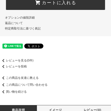
カートに入れる
オプションの値段詳細
返品について
特定商取引法に基づく表記
レビューを見る(0件)
レビューを投稿
この商品を友達に教える
この商品について問い合わせる
買い物を続ける
商品説明
イメージ
レビュー(0)