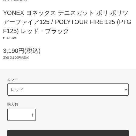
YONEX ヨネックス テニスガット ポリ ポリツ
アーファイア125 / POLYTOUR FIRE 125 (PTG
F125) レッド・ブラック
PTGF125
3,190円(税込)
定価 3,190円(税込)
カラー
購入数