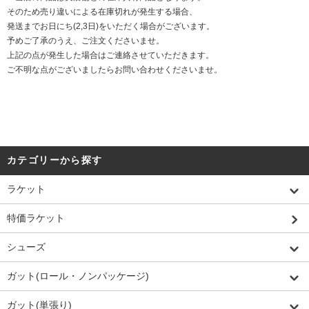
そのため売り違いによる在庫切れが発生する場合、
発送までお日にち(2,3日)をいただく場合がございます。
予めご了承のうえ、ご注文くださいませ。
上記の点が発生した場合はご連絡させていただきます。
ご不明な点がございましたらお問い合わせくださいませ。
カテゴリーから探す
ラケット
特価ラケット
シューズ
ガット(ロール・ノンパッケージ)
ガット(単張り)