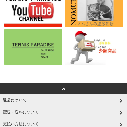
返品について
配送・送料について
支払い方法について