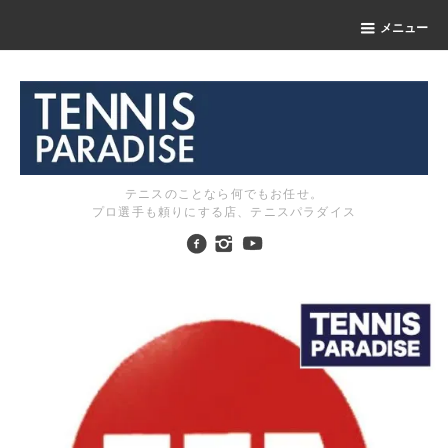
メニュー
テニスのことなら何でもお任せ。
プロ選手も頼りにする店、テニスパラダイス