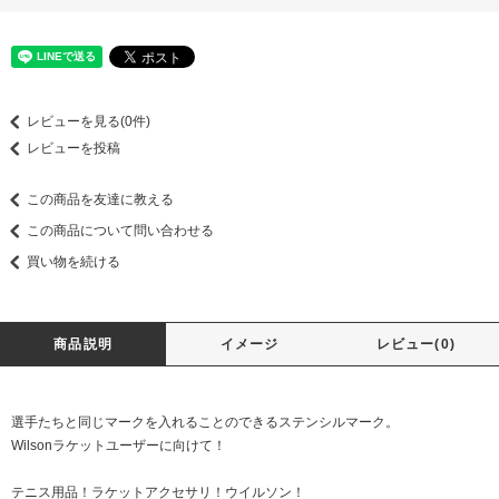
レビューを見る(0件)
レビューを投稿
この商品を友達に教える
この商品について問い合わせる
買い物を続ける
商品説明
イメージ
レビュー(0)
選手たちと同じマークを入れることのできるステンシルマーク。
Wilsonラケットユーザーに向けて！
テニス用品！ラケットアクセサリ！ウイルソン！