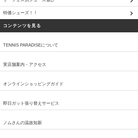
特価シューズ！！
コンテンツを見る
TENNIS PARADISEについて
実店舗案内・アクセス
オンラインショッピングガイド
即日ガット張り替えサービス
ノムさんの温故知新