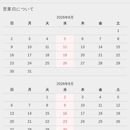
営業日について
2026年8月
日
月
火
水
木
金
土
1
2
3
4
5
6
7
8
9
10
11
12
13
14
15
16
17
18
19
20
21
22
23
24
25
26
27
28
29
30
31
2026年9月
日
月
火
水
木
金
土
1
2
3
4
5
6
7
8
9
10
11
12
13
14
15
16
17
18
19
20
21
22
23
24
25
26
27
28
29
30