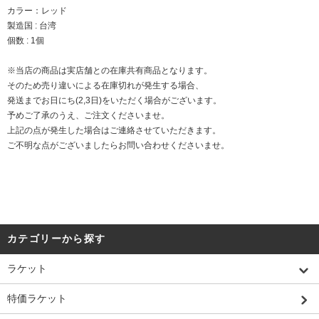
カラー：レッド
製造国 : 台湾
個数 : 1個
※当店の商品は実店舗との在庫共有商品となります。
そのため売り違いによる在庫切れが発生する場合、
発送までお日にち(2,3日)をいただく場合がございます。
予めご了承のうえ、ご注文くださいませ。
上記の点が発生した場合はご連絡させていただきます。
ご不明な点がございましたらお問い合わせくださいませ。
カテゴリーから探す
ラケット
特価ラケット