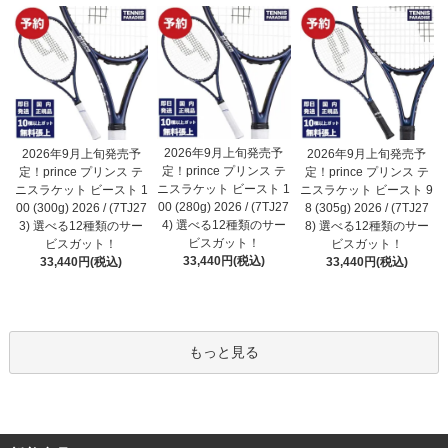
2026年9月上旬発売予
2026年9月上旬発売予
2026年9月上旬発売予
定！prince プリンス テ
定！prince プリンス テ
定！prince プリンス テ
ニスラケット ビースト 1
ニスラケット ビースト 1
ニスラケット ビースト 9
00 (280g) 2026 / (7TJ27
00 (300g) 2026 / (7TJ27
8 (305g) 2026 / (7TJ27
4) 選べる12種類のサー
3) 選べる12種類のサー
8) 選べる12種類のサー
ビスガット！
ビスガット！
ビスガット！
33,440円(税込)
33,440円(税込)
33,440円(税込)
もっと見る