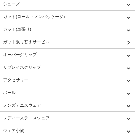
シューズ
ガット(ロール・ノンパッケージ)
ガット(単張り)
ガット張り替えサービス
オーバーグリップ
リプレイスグリップ
アクセサリー
ボール
メンズテニスウェア
レディーステニスウェア
ウェア小物