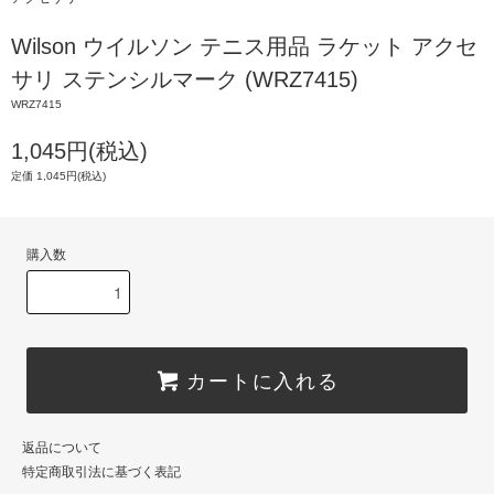
Wilson ウイルソン テニス用品 ラケット アクセ
サリ ステンシルマーク (WRZ7415)
WRZ7415
1,045円(税込)
定価 1,045円(税込)
購入数
カートに入れる
返品について
特定商取引法に基づく表記