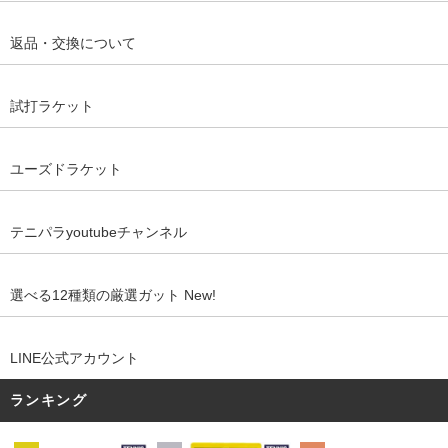
返品・交換について
試打ラケット
ユーズドラケット
テニパラyoutubeチャンネル
選べる12種類の厳選ガット New!
LINE公式アカウント
ランキング