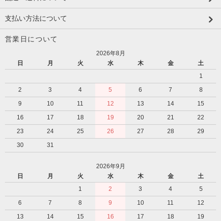
支払い方法について
営業日について
2026年8月
日
月
火
水
木
金
土
1
2
3
4
5
6
7
8
9
10
11
12
13
14
15
16
17
18
19
20
21
22
23
24
25
26
27
28
29
30
31
2026年9月
日
月
火
水
木
金
土
1
2
3
4
5
6
7
8
9
10
11
12
13
14
15
16
17
18
19