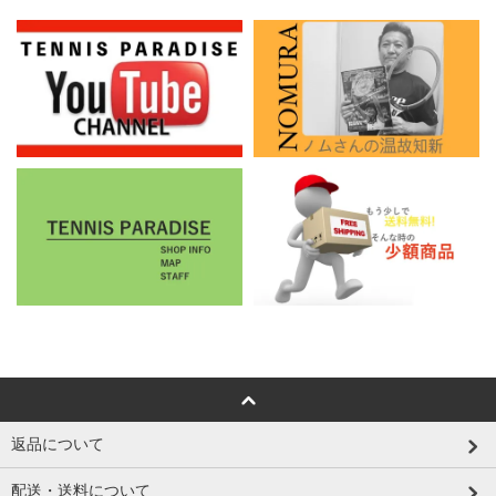
返品について
配送・送料について