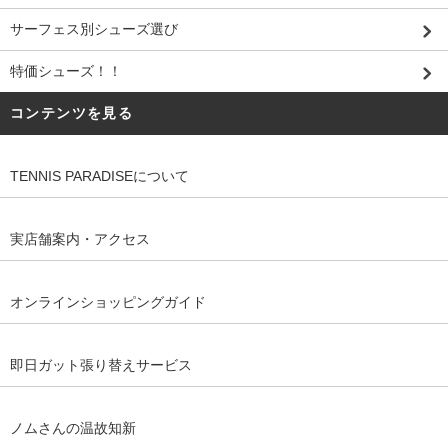
サーフェス別シューズ選び
特価シューズ！！
コンテンツを見る
TENNIS PARADISEについて
実店舗案内・アクセス
オンラインショッピングガイド
即日ガット張り替えサービス
ノムさんの温故知新