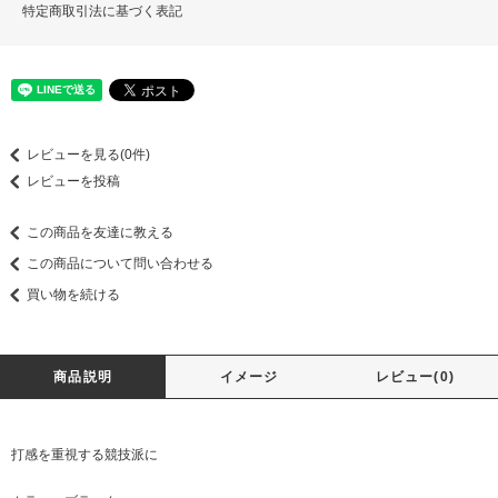
特定商取引法に基づく表記
レビューを見る(0件)
レビューを投稿
この商品を友達に教える
この商品について問い合わせる
買い物を続ける
商品説明
イメージ
レビュー(0)
打感を重視する競技派に