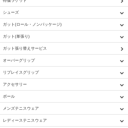
特価ラケット
シューズ
ガット(ロール・ノンパッケージ)
ガット(単張り)
ガット張り替えサービス
オーバーグリップ
リプレイスグリップ
アクセサリー
ボール
メンズテニスウェア
レディーステニスウェア