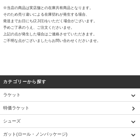
※当店の商品は実店舗との在庫共有商品となります。
そのため売り違いによる在庫切れが発生する場合、
発送までお日にち(2,3日)をいただく場合がございます。
予めご了承のうえ、ご注文くださいませ。
上記の点が発生した場合はご連絡させていただきます。
ご不明な点がございましたらお問い合わせくださいませ。
カテゴリーから探す
ラケット
特価ラケット
シューズ
ガット(ロール・ノンパッケージ)