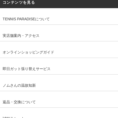
コンテンツを見る
TENNIS PARADISEについて
実店舗案内・アクセス
オンラインショッピングガイド
即日ガット張り替えサービス
ノムさんの温故知新
返品・交換について