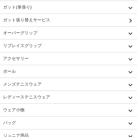
ガット(単張り)
ガット張り替えサービス
オーバーグリップ
リプレイスグリップ
アクセサリー
ボール
メンズテニスウェア
レディーステニスウェア
ウェア小物
バッグ
ジュニア用品