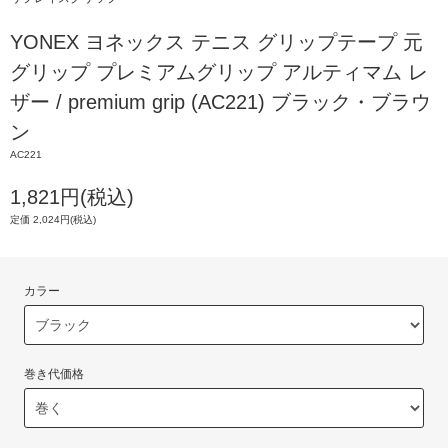
YONEX ヨネックス テニス グリップテープ 元
グリップ プレミアムグリップ アルティマム レ
ザー / premium grip (AC221) ブラック・ブラウ
ン
AC221
1,821円(税込)
定価 2,024円(税込)
カラー
巻き代価格