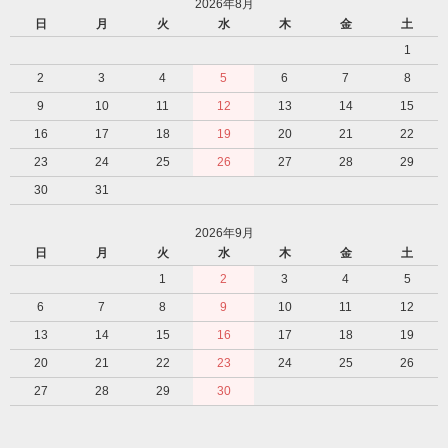
2026年8月
日
月
火
水
木
金
土
1
2
3
4
5
6
7
8
9
10
11
12
13
14
15
16
17
18
19
20
21
22
23
24
25
26
27
28
29
30
31
2026年9月
日
月
火
水
木
金
土
1
2
3
4
5
6
7
8
9
10
11
12
13
14
15
16
17
18
19
20
21
22
23
24
25
26
27
28
29
30