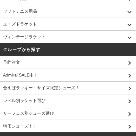
ソフトテニス用品
ユーズドラケット
ヴィンテージラケット
グループから探す
予約注文
Admiral SALE中！
合えばラッキー！サイズ限定シューズ！
レベル別ラケット選び
サーフェス別シューズ選び
特価シューズ！！