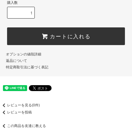
購入数
カートに入れる
オプションの値段詳細
返品について
特定商取引法に基づく表記
レビューを見る(0件)
レビューを投稿
この商品を友達に教える