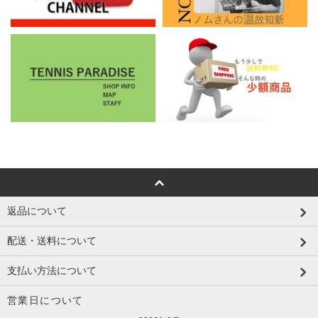
返品について
配送・送料について
支払い方法について
営業日について