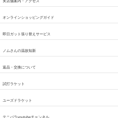
実店舗案内・アクセス
オンラインショッピングガイド
即日ガット張り替えサービス
ノムさんの温故知新
返品・交換について
試打ラケット
ユーズドラケット
テニパラyoutubeチャンネル