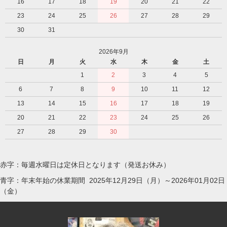
16
17
18
19
20
21
22
23
24
25
26
27
28
29
30
31
2026年9月
日
月
火
水
木
金
土
1
2
3
4
5
6
7
8
9
10
11
12
13
14
15
16
17
18
19
20
21
22
23
24
25
26
27
28
29
30
赤字：毎週水曜日は定休日となります（発送お休み）
青字：年末年始の休業期間 2025年12月29日（月）～2026年01月02日
（金）