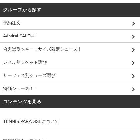
グループから探す
予約注文
Admiral SALE中！
合えばラッキー！サイズ限定シューズ！
レベル別ラケット選び
サーフェス別シューズ選び
特価シューズ！！
コンテンツを見る
TENNIS PARADISEについて