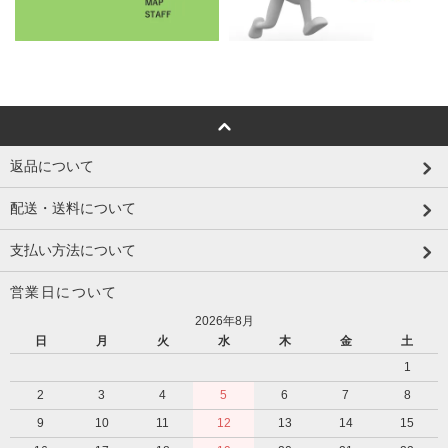
返品について
配送・送料について
支払い方法について
営業日について
2026年8月
日
月
火
水
木
金
土
1
2
3
4
5
6
7
8
9
10
11
12
13
14
15