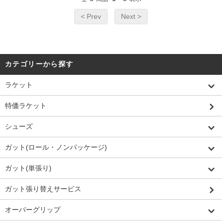
< Prev
Next >
カテゴリーから探す
ラケット
特価ラケット
シューズ
ガット(ロール・ノンパッケージ)
ガット(単張り)
ガット張り替えサービス
オーバーグリップ