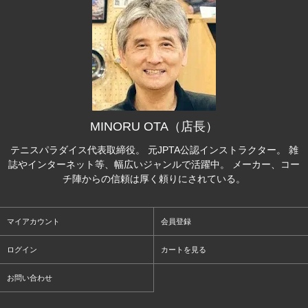
MINORU OTA（店長）
テニスパラダイス代表取締役。 元JPTA公認インストラクター。 雑
誌やインターネット等、幅広いジャンルで活躍中。 メーカー、コー
チ陣からの信頼は厚く頼りにされている。
マイアカウント
会員登録
ログイン
カートを見る
お問い合わせ