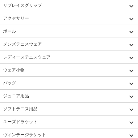
リプレイスグリップ
アクセサリー
ボール
メンズテニスウェア
レディーステニスウェア
ウェア小物
バッグ
ジュニア用品
ソフトテニス用品
ユーズドラケット
ヴィンテージラケット