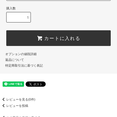
購入数
カートに入れる
オプションの値段詳細
返品について
特定商取引法に基づく表記
レビューを見る(0件)
レビューを投稿