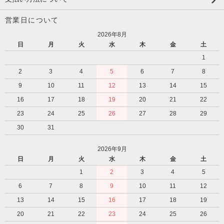
営業日について
2026年8月
日
月
火
水
木
金
土
1
2
3
4
5
6
7
8
9
10
11
12
13
14
15
16
17
18
19
20
21
22
23
24
25
26
27
28
29
30
31
2026年9月
日
月
火
水
木
金
土
1
2
3
4
5
6
7
8
9
10
11
12
13
14
15
16
17
18
19
20
21
22
23
24
25
26