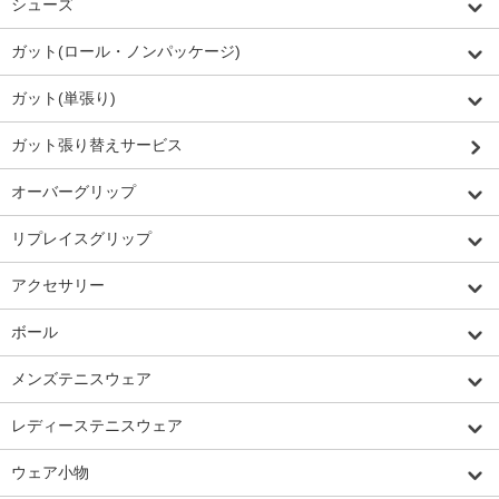
シューズ
ガット(ロール・ノンパッケージ)
ガット(単張り)
ガット張り替えサービス
オーバーグリップ
リプレイスグリップ
アクセサリー
ボール
メンズテニスウェア
レディーステニスウェア
ウェア小物