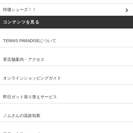
特価シューズ！！
コンテンツを見る
TENNIS PARADISEについて
実店舗案内・アクセス
オンラインショッピングガイド
即日ガット張り替えサービス
ノムさんの温故知新