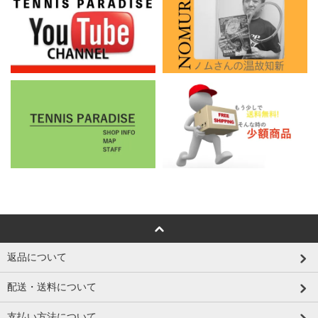
返品について
配送・送料について
支払い方法について