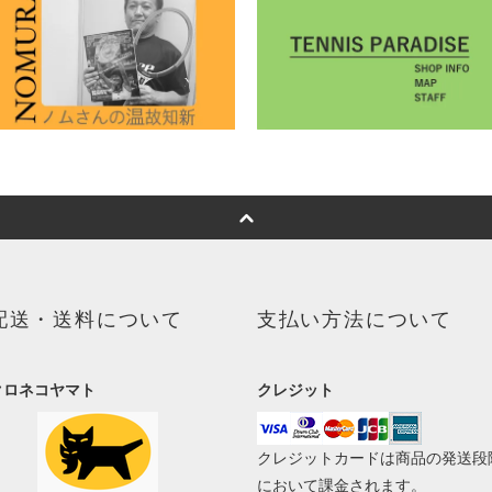
配送・送料について
支払い方法について
クロネコヤマト
クレジット
クレジットカードは商品の発送段
において課金されます。