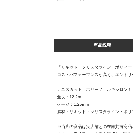
商品説明
「リキッド・クリスタライン・ポリマー
コストパフォーマンスが高く、エントリ
テニスガット！ポリモノ！ルキシロン！
全長：12.2m
ゲージ：1.25mm
素材：リキッド・クリスタライン・ポリ
※当店の商品は実店舗との在庫共有商品