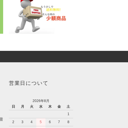
営業日について
2026年8月
日
月
火
水
木
金
土
1
階
2
3
4
5
6
7
8