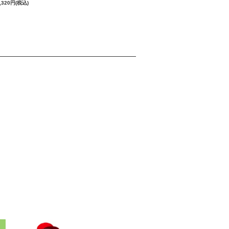
,320円(税込)