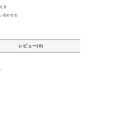
える
い合わせる
レビュー(0)
。