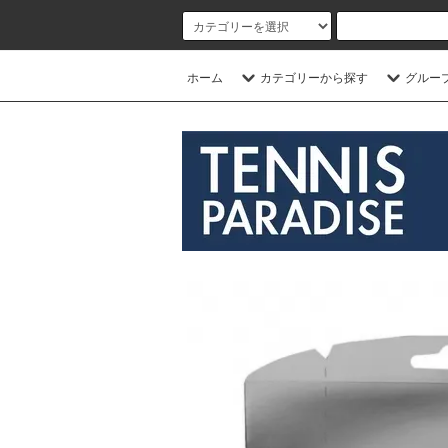
ホーム
カテゴリーから探す
グルー