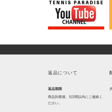
返品について
返品期限
商品到着後、5日間以内にご連絡く
ださい。