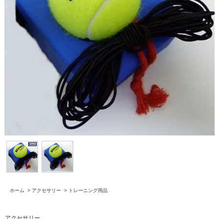
ホーム
>
アクセサリー
>
トレーニング用品
アクセサリー