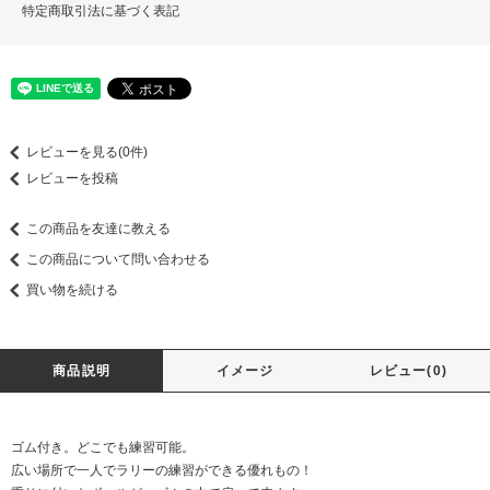
特定商取引法に基づく表記
レビューを見る(0件)
レビューを投稿
この商品を友達に教える
この商品について問い合わせる
買い物を続ける
商品説明
イメージ
レビュー(0)
ゴム付き。どこでも練習可能。
広い場所で一人でラリーの練習ができる優れもの！