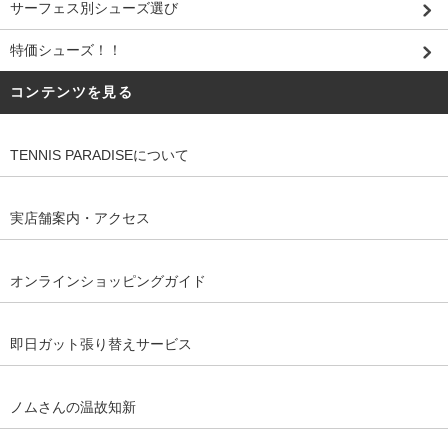
サーフェス別シューズ選び
特価シューズ！！
コンテンツを見る
TENNIS PARADISEについて
実店舗案内・アクセス
オンラインショッピングガイド
即日ガット張り替えサービス
ノムさんの温故知新