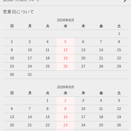
営業日について
2026年8月
日
月
火
水
木
金
土
1
2
3
4
5
6
7
8
9
10
11
12
13
14
15
16
17
18
19
20
21
22
23
24
25
26
27
28
29
30
31
2026年9月
日
月
火
水
木
金
土
1
2
3
4
5
6
7
8
9
10
11
12
13
14
15
16
17
18
19
20
21
22
23
24
25
26