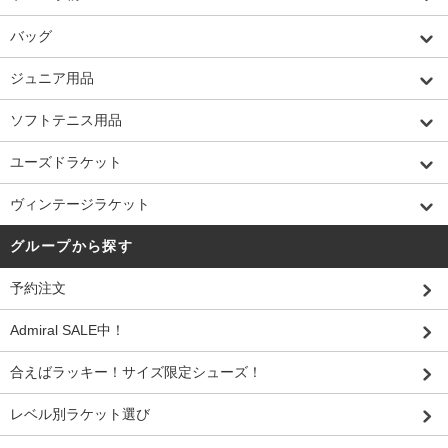
バッグ
ジュニア用品
ソフトテニス用品
ユーズドラケット
ヴィンテージラケット
グループから探す
予約注文
Admiral SALE中！
合えばラッキー！サイズ限定シューズ！
レベル別ラケット選び