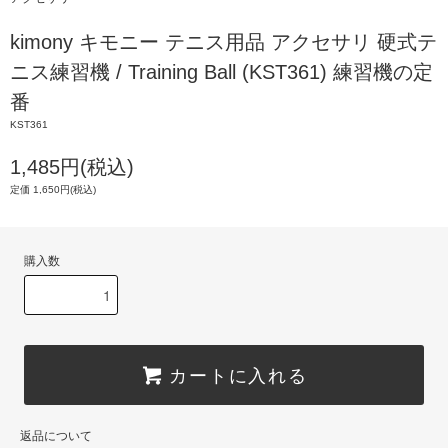
kimony キモニー テニス用品 アクセサリ 硬式テ
ニス練習機 / Training Ball (KST361) 練習機の定
番
KST361
1,485円(税込)
定価 1,650円(税込)
購入数
カートに入れる
返品について