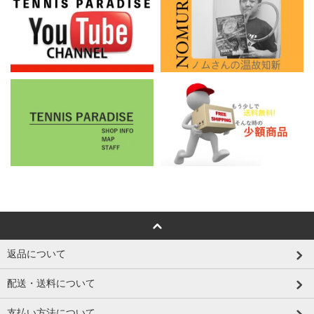
返品について
配送・送料について
支払い方法について