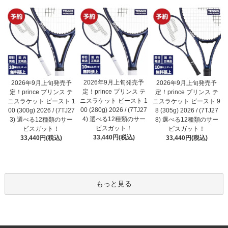
2026年9月上旬発売予
2026年9月上旬発売予
2026年9月上旬発売予
定！prince プリンス テ
定！prince プリンス テ
定！prince プリンス テ
ニスラケット ビースト 1
ニスラケット ビースト 1
ニスラケット ビースト 9
00 (280g) 2026 / (7TJ27
00 (300g) 2026 / (7TJ27
8 (305g) 2026 / (7TJ27
4) 選べる12種類のサー
3) 選べる12種類のサー
8) 選べる12種類のサー
ビスガット！
ビスガット！
ビスガット！
33,440円(税込)
33,440円(税込)
33,440円(税込)
もっと見る