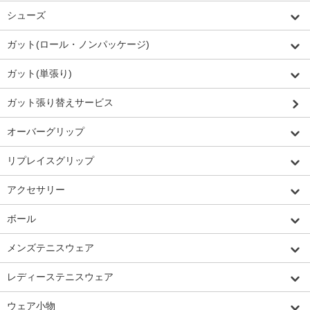
シューズ
ガット(ロール・ノンパッケージ)
ガット(単張り)
ガット張り替えサービス
オーバーグリップ
リプレイスグリップ
アクセサリー
ボール
メンズテニスウェア
レディーステニスウェア
ウェア小物