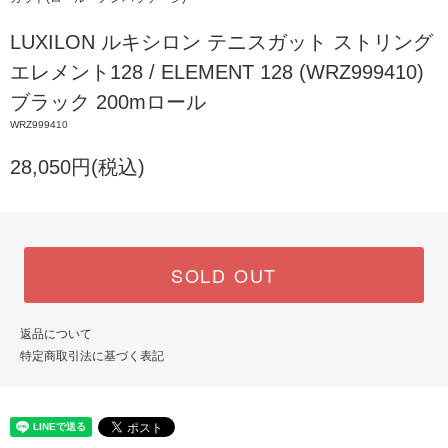
LUXILON ルキシロン テニスガット ストリング
エレメント128 / ELEMENT 128 (WRZ999410)
ブラック 200mロール
WRZ999410
28,050円(税込)
SOLD OUT
返品について
特定商取引法に基づく表記