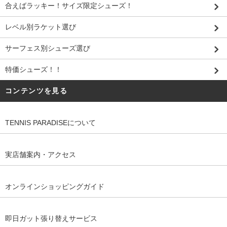
合えばラッキー！サイズ限定シューズ！
レベル別ラケット選び
サーフェス別シューズ選び
特価シューズ！！
コンテンツを見る
TENNIS PARADISEについて
実店舗案内・アクセス
オンラインショッピングガイド
即日ガット張り替えサービス