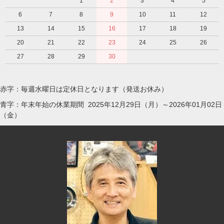
1
2
3
4
5
6
7
8
9
10
11
12
13
14
15
16
17
18
19
20
21
22
23
24
25
26
27
28
29
30
赤字：毎週水曜日は定休日となります（発送お休み）
青字：年末年始の休業期間 2025年12月29日（月）～2026年01月02日
（金）