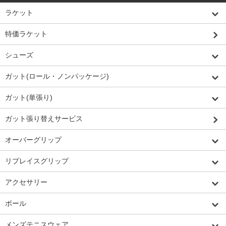
ラケット
特価ラケット
シューズ
ガット(ロール・ノンパッケージ)
ガット(単張り)
ガット張り替えサービス
オーバーグリップ
リプレイスグリップ
アクセサリー
ボール
メンズテニスウェア