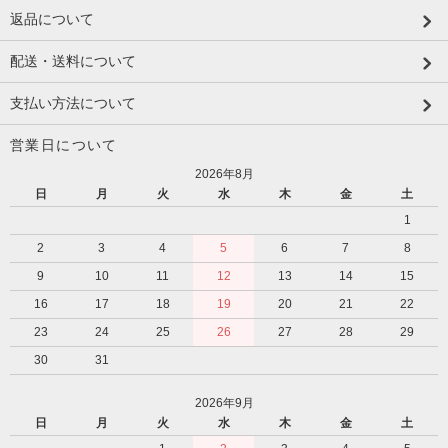
返品について
配送・送料について
支払い方法について
営業日について
2026年8月
日
月
火
水
木
金
土
1
2
3
4
5
6
7
8
9
10
11
12
13
14
15
16
17
18
19
20
21
22
23
24
25
26
27
28
29
30
31
2026年9月
日
月
火
水
木
金
土