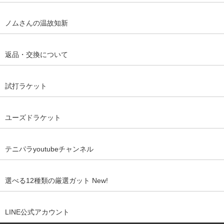
ノムさんの温故知新
返品・交換について
試打ラケット
ユーズドラケット
テニパラyoutubeチャンネル
選べる12種類の厳選ガット New!
LINE公式アカウント