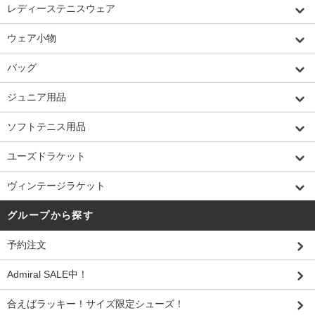
レディーステニスウェア
ウェア小物
バッグ
ジュニア用品
ソフトテニス用品
ユーズドラケット
ヴィンテージラケット
グループから探す
予約注文
Admiral SALE中！
合えばラッキー！サイズ限定シューズ！