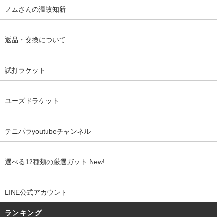
ノムさんの温故知新
返品・交換について
試打ラケット
ユーズドラケット
テニパラyoutubeチャンネル
選べる12種類の厳選ガット New!
LINE公式アカウント
ランキング