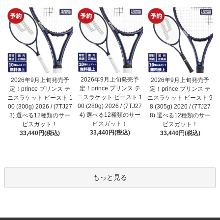
2026年9月上旬発売予
2026年9月上旬発売予
2026年9月上旬発売予
定！prince プリンス テ
定！prince プリンス テ
定！prince プリンス テ
ニスラケット ビースト 1
ニスラケット ビースト 1
ニスラケット ビースト 9
00 (280g) 2026 / (7TJ27
00 (300g) 2026 / (7TJ27
8 (305g) 2026 / (7TJ27
4) 選べる12種類のサー
3) 選べる12種類のサー
8) 選べる12種類のサー
ビスガット！
ビスガット！
ビスガット！
33,440円(税込)
33,440円(税込)
33,440円(税込)
もっと見る