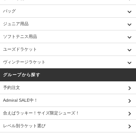
バッグ
ジュニア用品
ソフトテニス用品
ユーズドラケット
ヴィンテージラケット
グループから探す
予約注文
Admiral SALE中！
合えばラッキー！サイズ限定シューズ！
レベル別ラケット選び