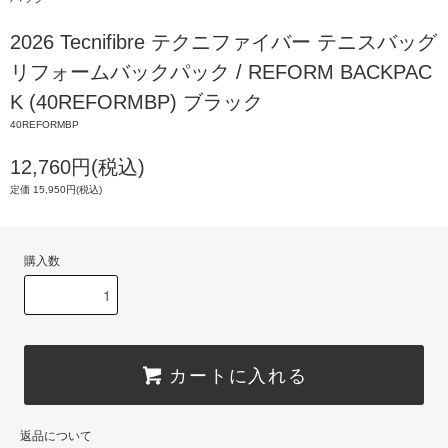
2026 Tecnifibre テクニファイバー テニスバッグ
リフォームバックパック / REFORM BACKPAC
K (40REFORMBP) ブラック
40REFORMBP
12,760円(税込)
定価 15,950円(税込)
購入数
カートに入れる
返品について