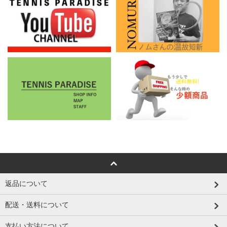
返品について
配送・送料について
支払い方法について