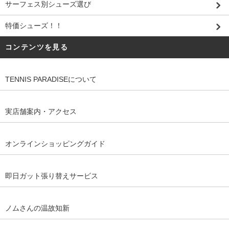
サーフェス別シューズ選び
特価シューズ！！
コンテンツを見る
TENNIS PARADISEについて
実店舗案内・アクセス
オンラインショッピングガイド
即日ガット張り替えサービス
ノムさんの温故知新