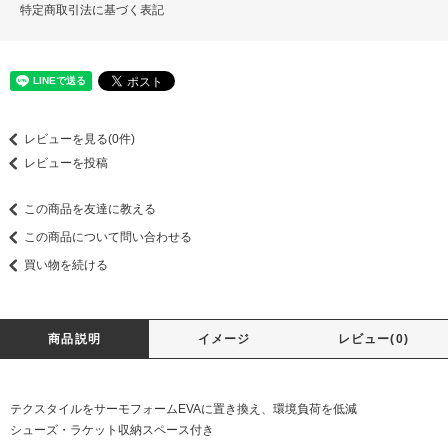
特定商取引法に基づく表記
レビューを見る(0件)
レビューを投稿
この商品を友達に教える
この商品について問い合わせる
買い物を続ける
商品説明
イメージ
レビュー(0)
テクスタイルをサーモフォームEVAに置き換え、環境負荷を低減
シューズ・ラケット収納スペース付き