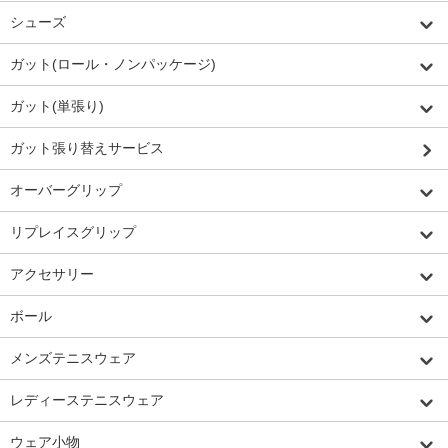
シューズ
ガット(ロール・ノンパッケージ)
ガット(単張り)
ガット張り替えサービス
オーバーグリップ
リプレイスグリップ
アクセサリー
ボール
メンズテニスウェア
レディーステニスウェア
ウェア小物