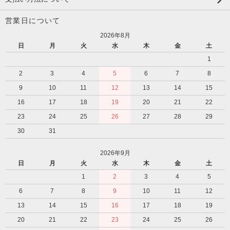
営業日について
2026年8月
日
月
火
水
木
金
土
1
2
3
4
5
6
7
8
9
10
11
12
13
14
15
16
17
18
19
20
21
22
23
24
25
26
27
28
29
30
31
2026年9月
日
月
火
水
木
金
土
1
2
3
4
5
6
7
8
9
10
11
12
13
14
15
16
17
18
19
20
21
22
23
24
25
26