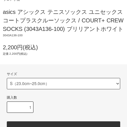
asics アシックス テニスソックス ユニセックス
コートプラスクルーソックス / COURT+ CREW
SOCKS (3043A136-100) ブリリアントホワイト
3043A136-100
2,200円(税込)
定価 2,200円(税込)
サイズ
購入数