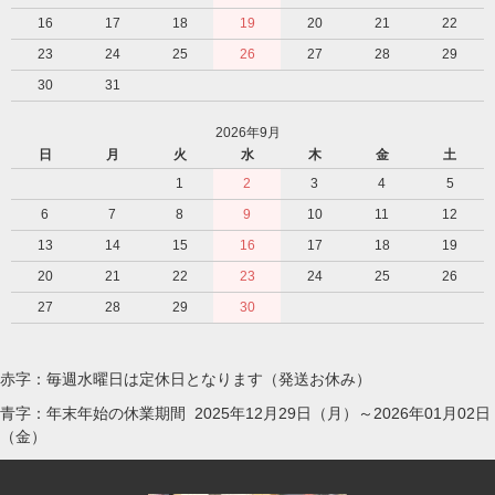
16
17
18
19
20
21
22
23
24
25
26
27
28
29
30
31
2026年9月
日
月
火
水
木
金
土
1
2
3
4
5
6
7
8
9
10
11
12
13
14
15
16
17
18
19
20
21
22
23
24
25
26
27
28
29
30
赤字：毎週水曜日は定休日となります（発送お休み）
青字：年末年始の休業期間 2025年12月29日（月）～2026年01月02日
（金）