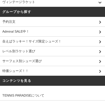
ヴィンテージラケット
グループから探す
予約注文
Admiral SALE中！
合えばラッキー！サイズ限定シューズ！
レベル別ラケット選び
サーフェス別シューズ選び
特価シューズ！！
コンテンツを見る
TENNIS PARADISEについて