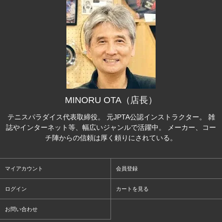
MINORU OTA（店長）
テニスパラダイス代表取締役。 元JPTA公認インストラクター。 雑
誌やインターネット等、幅広いジャンルで活躍中。 メーカー、コー
チ陣からの信頼は厚く頼りにされている。
マイアカウント
会員登録
ログイン
カートを見る
お問い合わせ