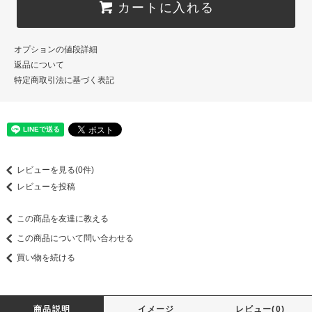
カートに入れる
オプションの値段詳細
返品について
特定商取引法に基づく表記
レビューを見る(0件)
レビューを投稿
この商品を友達に教える
この商品について問い合わせる
買い物を続ける
商品説明
イメージ
レビュー(0)