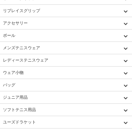
リプレイスグリップ
アクセサリー
ボール
メンズテニスウェア
レディーステニスウェア
ウェア小物
バッグ
ジュニア用品
ソフトテニス用品
ユーズドラケット