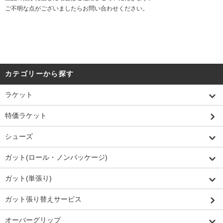
ご不明な点がございましたらお問い合わせください。
カテゴリーから探す
ラケット
特価ラケット
シューズ
ガット(ロール・ノンパッケージ)
ガット(単張り)
ガット張り替えサービス
オーバーグリップ