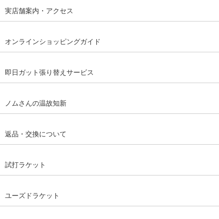
実店舗案内・アクセス
オンラインショッピングガイド
即日ガット張り替えサービス
ノムさんの温故知新
返品・交換について
試打ラケット
ユーズドラケット