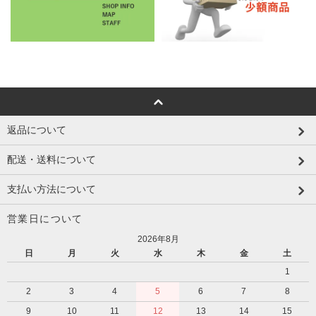
返品について
配送・送料について
支払い方法について
営業日について
2026年8月
日
月
火
水
木
金
土
1
2
3
4
5
6
7
8
9
10
11
12
13
14
15