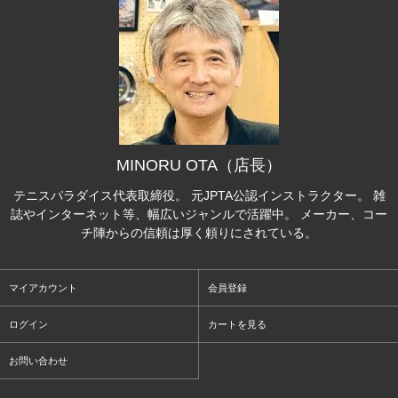
MINORU OTA（店長）
テニスパラダイス代表取締役。 元JPTA公認インストラクター。 雑
誌やインターネット等、幅広いジャンルで活躍中。 メーカー、コー
チ陣からの信頼は厚く頼りにされている。
マイアカウント
会員登録
ログイン
カートを見る
お問い合わせ