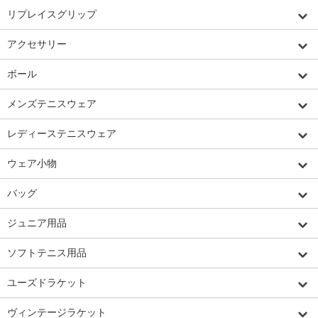
リプレイスグリップ
アクセサリー
ボール
メンズテニスウェア
レディーステニスウェア
ウェア小物
バッグ
ジュニア用品
ソフトテニス用品
ユーズドラケット
ヴィンテージラケット