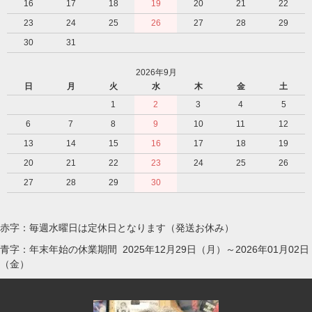
16
17
18
19
20
21
22
23
24
25
26
27
28
29
30
31
2026年9月
日
月
火
水
木
金
土
1
2
3
4
5
6
7
8
9
10
11
12
13
14
15
16
17
18
19
20
21
22
23
24
25
26
27
28
29
30
赤字：毎週水曜日は定休日となります（発送お休み）
青字：年末年始の休業期間 2025年12月29日（月）～2026年01月02日
（金）