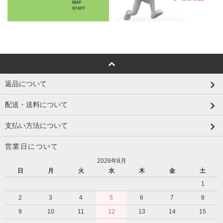
返品について
配送・送料について
支払い方法について
営業日について
2026年8月
日
月
火
水
木
金
土
1
2
3
4
5
6
7
8
9
10
11
12
13
14
15