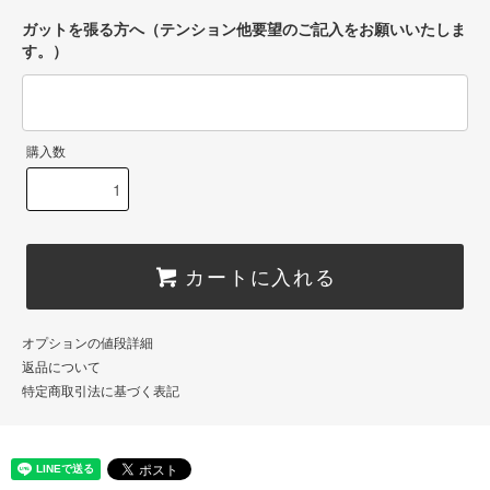
ガットを張る方へ（テンション他要望のご記入をお願いいたしま
す。）
購入数
カートに入れる
オプションの値段詳細
返品について
特定商取引法に基づく表記