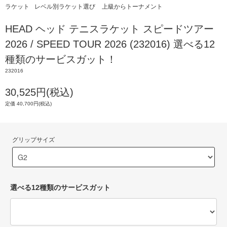
ラケット
レベル別ラケット選び
上級からトーナメント
HEAD ヘッド テニスラケット スピードツアー
2026 / SPEED TOUR 2026 (232016) 選べる12
種類のサービスガット！
232016
30,525円(税込)
定価 40,700円(税込)
グリップサイズ
選べる12種類のサービスガット