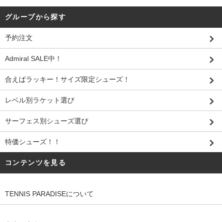
グループから探す
予約注文
Admiral SALE中！
合えばラッキー！サイズ限定シューズ！
レベル別ラケット選び
サーフェス別シューズ選び
特価シューズ！！
コンテンツを見る
TENNIS PARADISEについて