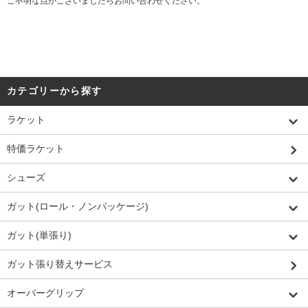
ご不明な点がございましたらお問い合わせください。
カテゴリーから探す
ラケット
特価ラケット
シューズ
ガット(ロール・ノンパッケージ)
ガット(単張り)
ガット張り替えサービス
オーバーグリップ