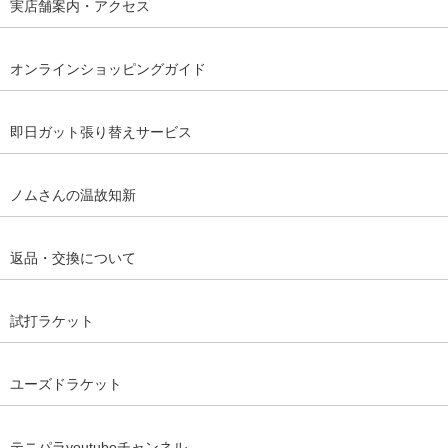
実店舗案内・アクセス
オンラインショッピングガイド
即日ガット張り替えサービス
ノムさんの温故知新
返品・交換について
試打ラケット
ユーズドラケット
テニパラyoutubeチャンネル