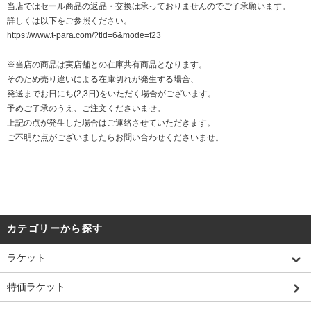
当店ではセール商品の返品・交換は承っておりませんのでご了承願います。
詳しくは以下をご参照ください。
https://www.t-para.com/?tid=6&mode=f23
※当店の商品は実店舗との在庫共有商品となります。
そのため売り違いによる在庫切れが発生する場合、
発送までお日にち(2,3日)をいただく場合がございます。
予めご了承のうえ、ご注文くださいませ。
上記の点が発生した場合はご連絡させていただきます。
ご不明な点がございましたらお問い合わせくださいませ。
カテゴリーから探す
ラケット
特価ラケット