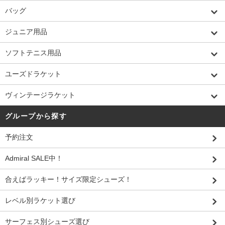
バッグ
ジュニア用品
ソフトテニス用品
ユーズドラケット
ヴィンテージラケット
グループから探す
予約注文
Admiral SALE中！
合えばラッキー！サイズ限定シューズ！
レベル別ラケット選び
サーフェス別シューズ選び