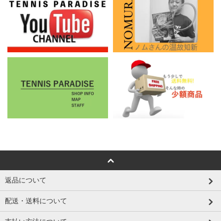
返品について
配送・送料について