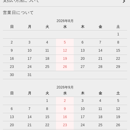
支払い方法について
営業日について
2026年8月
日
月
火
水
木
金
土
1
2
3
4
5
6
7
8
9
10
11
12
13
14
15
16
17
18
19
20
21
22
23
24
25
26
27
28
29
30
31
2026年9月
日
月
火
水
木
金
土
1
2
3
4
5
6
7
8
9
10
11
12
13
14
15
16
17
18
19
20
21
22
23
24
25
26