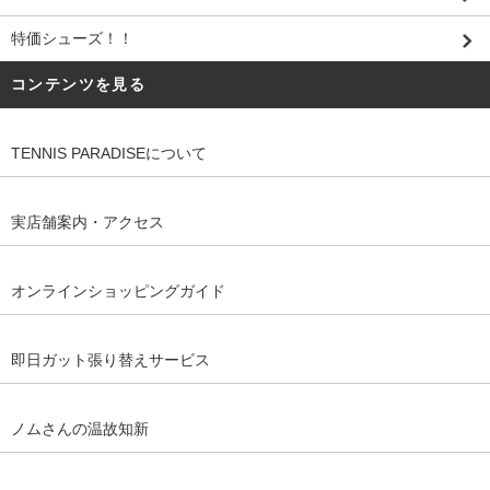
特価シューズ！！
コンテンツを見る
TENNIS PARADISEについて
実店舗案内・アクセス
オンラインショッピングガイド
即日ガット張り替えサービス
ノムさんの温故知新