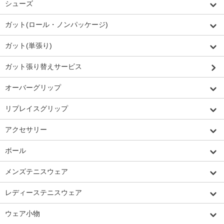
シューズ
ガット(ロール・ノンパッケージ)
ガット(単張り)
ガット張り替えサービス
オーバーグリップ
リプレイスグリップ
アクセサリー
ボール
メンズテニスウェア
レディーステニスウェア
ウェア小物