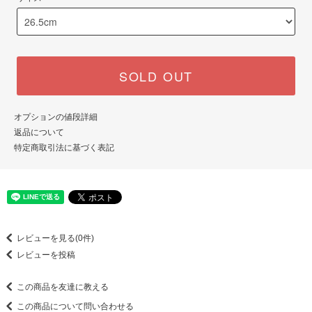
SOLD OUT
オプションの値段詳細
返品について
特定商取引法に基づく表記
レビューを見る(0件)
レビューを投稿
この商品を友達に教える
この商品について問い合わせる