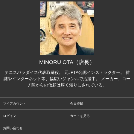
MINORU OTA（店長）
テニスパラダイス代表取締役。 元JPTA公認インストラクター。 雑
誌やインターネット等、幅広いジャンルで活躍中。 メーカー、コー
チ陣からの信頼は厚く頼りにされている。
マイアカウント
会員登録
ログイン
カートを見る
お問い合わせ