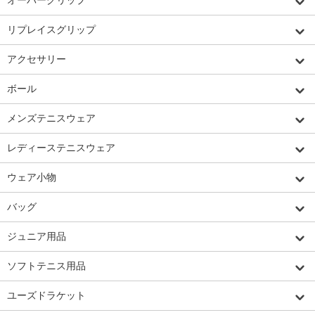
リプレイスグリップ
アクセサリー
ボール
メンズテニスウェア
レディーステニスウェア
ウェア小物
バッグ
ジュニア用品
ソフトテニス用品
ユーズドラケット