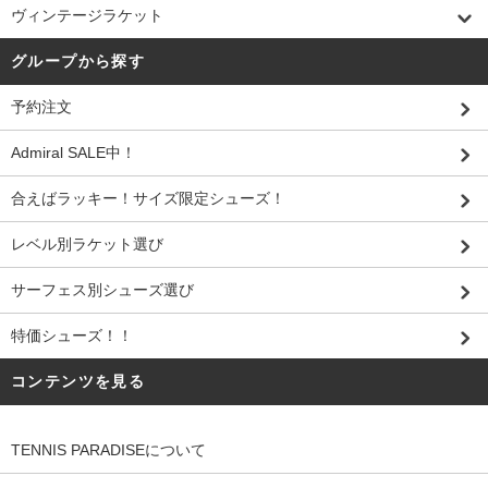
ヴィンテージラケット
グループから探す
予約注文
Admiral SALE中！
合えばラッキー！サイズ限定シューズ！
レベル別ラケット選び
サーフェス別シューズ選び
特価シューズ！！
コンテンツを見る
TENNIS PARADISEについて