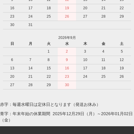
16
17
18
19
20
21
22
23
24
25
26
27
28
29
30
31
2026年9月
日
月
火
水
木
金
土
1
2
3
4
5
6
7
8
9
10
11
12
13
14
15
16
17
18
19
20
21
22
23
24
25
26
27
28
29
30
赤字：毎週水曜日は定休日となります（発送お休み）
青字：年末年始の休業期間 2025年12月29日（月）～2026年01月02日
（金）