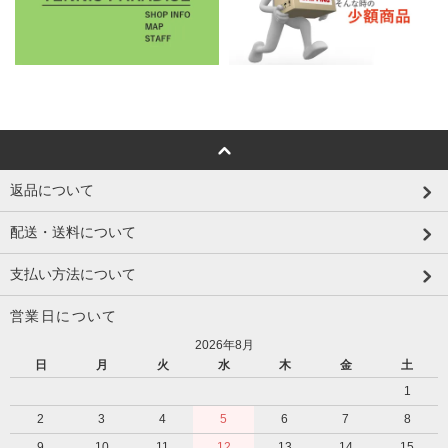
返品について
配送・送料について
支払い方法について
営業日について
2026年8月
日
月
火
水
木
金
土
1
2
3
4
5
6
7
8
9
10
11
12
13
14
15