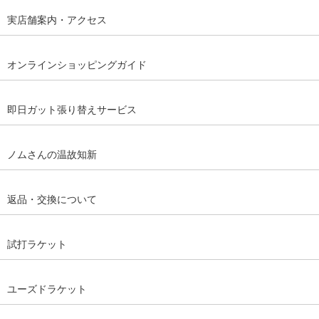
実店舗案内・アクセス
オンラインショッピングガイド
即日ガット張り替えサービス
ノムさんの温故知新
返品・交換について
試打ラケット
ユーズドラケット