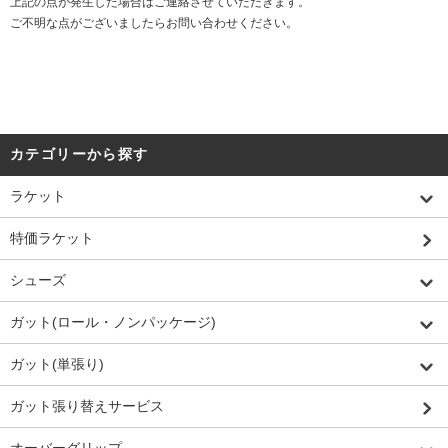
上記の点が発生した場合はご連絡させていただきます。
ご不明な点がございましたらお問い合わせください。
カテゴリーから探す
ラケット
特価ラケット
シューズ
ガット(ロール・ノンパッケージ)
ガット(単張り)
ガット張り替えサービス
オーバーグリップ