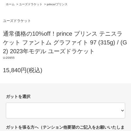
ホーム
>
ユーズドラケット
>
prince/プリンス
ユーズドラケット
通常価格の10%off！prince プリンス テニスラ
ケット ファントム グラファイト 97 (315g) / (G
2) 2023年モデル ユーズドラケット
U-20955
15,840円(税込)
ガットを選択
ガットを張る方へ（テンション他要望のご記入をお願いいたしま