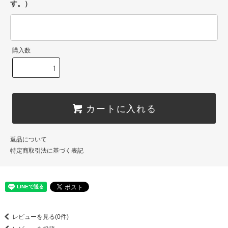
す。）
購入数
カートに入れる
返品について
特定商取引法に基づく表記
レビューを見る(0件)