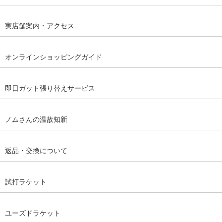
実店舗案内・アクセス
オンラインショッピングガイド
即日ガット張り替えサービス
ノムさんの温故知新
返品・交換について
試打ラケット
ユーズドラケット