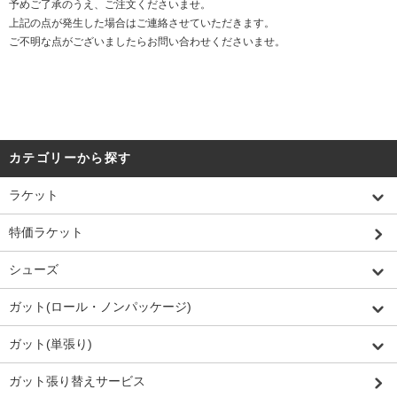
予めご了承のうえ、ご注文くださいませ。
上記の点が発生した場合はご連絡させていただきます。
ご不明な点がございましたらお問い合わせくださいませ。
カテゴリーから探す
ラケット
特価ラケット
シューズ
ガット(ロール・ノンパッケージ)
ガット(単張り)
ガット張り替えサービス