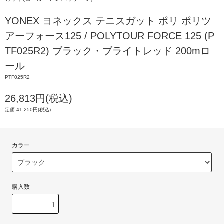
YONEX ヨネックス テニスガット ポリ ポリツ
アーフォース125 / POLYTOUR FORCE 125 (P
TF025R2) ブラック・ブライトレッド 200mロ
ール
PTF025R2
26,813円(税込)
定価 41,250円(税込)
カラー
購入数