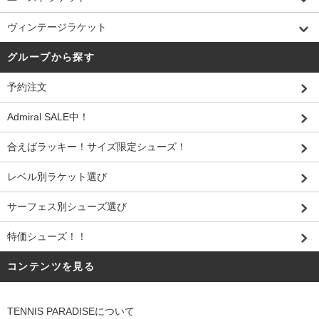
ヴィンテージラケット
グループから探す
予約注文
Admiral SALE中！
合えばラッキー！サイズ限定シューズ！
レベル別ラケット選び
サーフェス別シューズ選び
特価シューズ！！
コンテンツを見る
TENNIS PARADISEについて