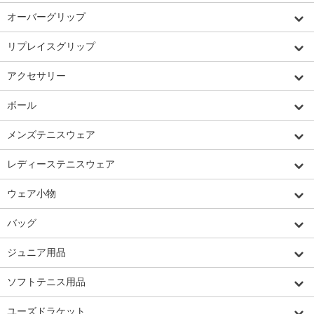
オーバーグリップ
リプレイスグリップ
アクセサリー
ボール
メンズテニスウェア
レディーステニスウェア
ウェア小物
バッグ
ジュニア用品
ソフトテニス用品
ユーズドラケット