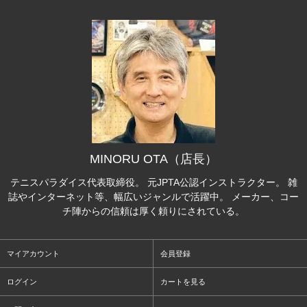
MINORU OTA（店長）
テニスパラダイス代表取締役。 元JPTA公認インストラクター。 雑
誌やインターネット等、幅広いジャンルで活躍中。 メーカー、コー
チ陣からの信頼は厚く頼りにされている。
マイアカウント
会員登録
ログイン
カートを見る