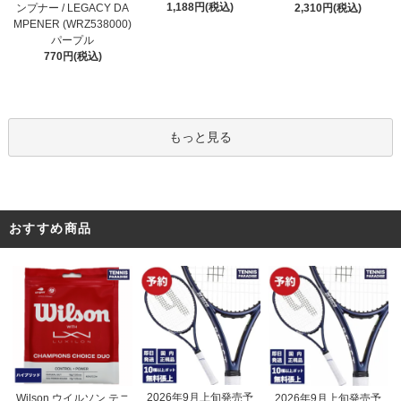
1,188円(税込)
ンプナー / LEGACY DA
2,310円(税込)
MPENER (WRZ538000)
パープル
770円(税込)
もっと見る
おすすめ商品
2026年9月上旬発売予
Wilson ウイルソン テニ
2026年9月上旬発売予