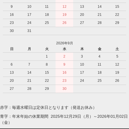
9
10
11
12
13
14
15
16
17
18
19
20
21
22
23
24
25
26
27
28
29
30
31
2026年9月
日
月
火
水
木
金
土
1
2
3
4
5
6
7
8
9
10
11
12
13
14
15
16
17
18
19
20
21
22
23
24
25
26
27
28
29
30
赤字：毎週水曜日は定休日となります（発送お休み）
青字：年末年始の休業期間 2025年12月29日（月）～2026年01月02日
（金）