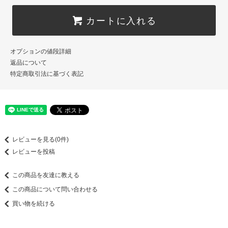
カートに入れる
オプションの値段詳細
返品について
特定商取引法に基づく表記
レビューを見る(0件)
レビューを投稿
この商品を友達に教える
この商品について問い合わせる
買い物を続ける