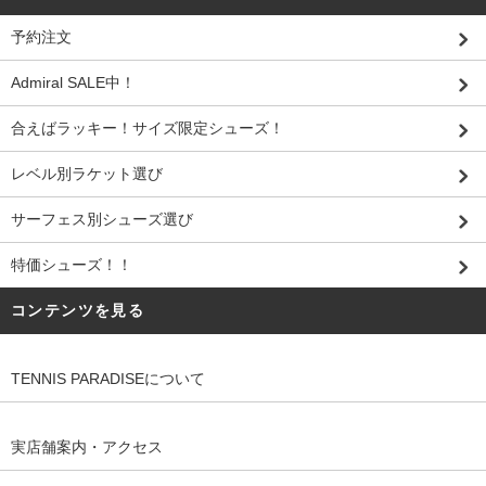
予約注文
Admiral SALE中！
合えばラッキー！サイズ限定シューズ！
レベル別ラケット選び
サーフェス別シューズ選び
特価シューズ！！
コンテンツを見る
TENNIS PARADISEについて
実店舗案内・アクセス