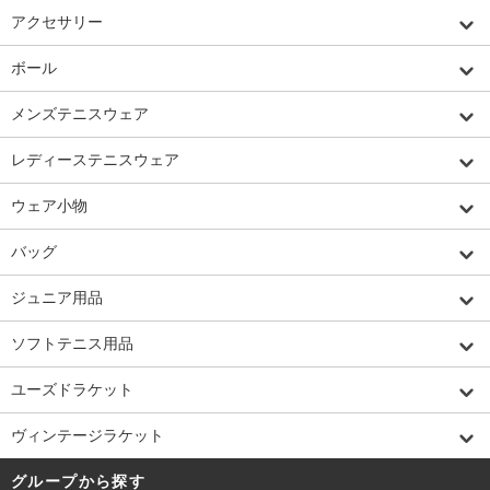
アクセサリー
ボール
メンズテニスウェア
レディーステニスウェア
ウェア小物
バッグ
ジュニア用品
ソフトテニス用品
ユーズドラケット
ヴィンテージラケット
グループから探す