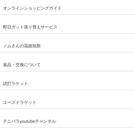
オンラインショッピングガイド
即日ガット張り替えサービス
ノムさんの温故知新
返品・交換について
試打ラケット
ユーズドラケット
テニパラyoutubeチャンネル