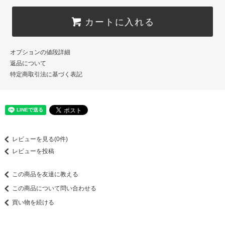
カートに入れる
オプションの値段詳細
返品について
特定商取引法に基づく表記
レビューを見る(0件)
レビューを投稿
この商品を友達に教える
この商品について問い合わせる
買い物を続ける