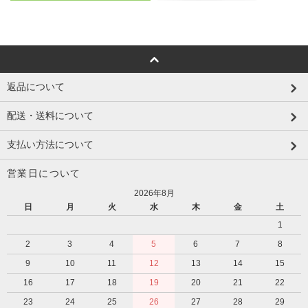
返品について
配送・送料について
支払い方法について
営業日について
2026年8月
日
月
火
水
木
金
土
1
2
3
4
5
6
7
8
9
10
11
12
13
14
15
16
17
18
19
20
21
22
23
24
25
26
27
28
29