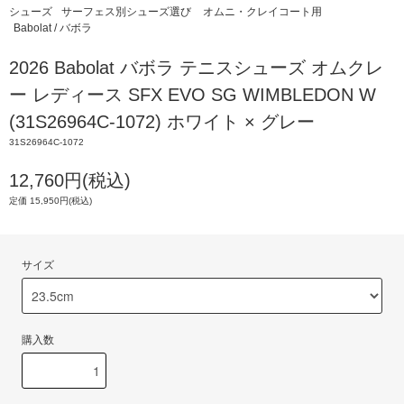
シューズ
サーフェス別シューズ選び
オムニ・クレイコート用
Babolat / バボラ
2026 Babolat バボラ テニスシューズ オムクレ
ー レディース SFX EVO SG WIMBLEDON W
(31S26964C-1072) ホワイト × グレー
31S26964C-1072
12,760円(税込)
定価 15,950円(税込)
サイズ
購入数