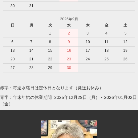
30
31
2026年9月
日
月
火
水
木
金
土
1
2
3
4
5
6
7
8
9
10
11
12
13
14
15
16
17
18
19
20
21
22
23
24
25
26
27
28
29
30
赤字：毎週水曜日は定休日となります（発送お休み）
青字：年末年始の休業期間 2025年12月29日（月）～2026年01月02日
（金）