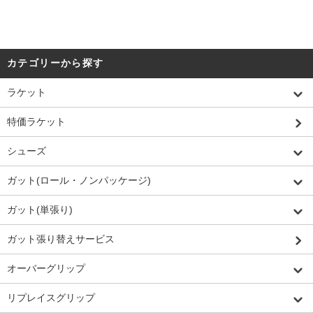
カテゴリーから探す
ラケット
特価ラケット
シューズ
ガット(ロール・ノンパッケージ)
ガット(単張り)
ガット張り替えサービス
オーバーグリップ
リプレイスグリップ