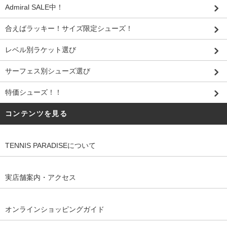
Admiral SALE中！
合えばラッキー！サイズ限定シューズ！
レベル別ラケット選び
サーフェス別シューズ選び
特価シューズ！！
コンテンツを見る
TENNIS PARADISEについて
実店舗案内・アクセス
オンラインショッピングガイド