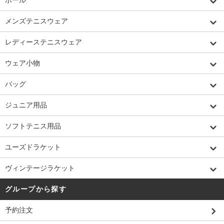
メンズテニスウェア
レディーステニスウェア
ウェア小物
バッグ
ジュニア用品
ソフトテニス用品
ユーズドラケット
ヴィンテージラケット
グループから探す
予約注文