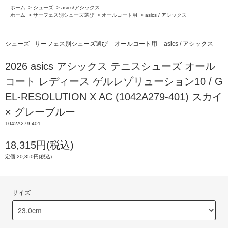
ホーム
>
シューズ
>
asics/アシックス
ホーム
>
サーフェス別シューズ選び
>
オールコート用
>
asics / アシックス
シューズ
サーフェス別シューズ選び
オールコート用
asics / アシックス
2026 asics アシックス テニスシューズ オール
コート レディース ゲルレゾリューション10 / G
EL-RESOLUTION X AC (1042A279-401) スカイ
× グレーブルー
1042A279-401
18,315円(税込)
定価 20,350円(税込)
サイズ