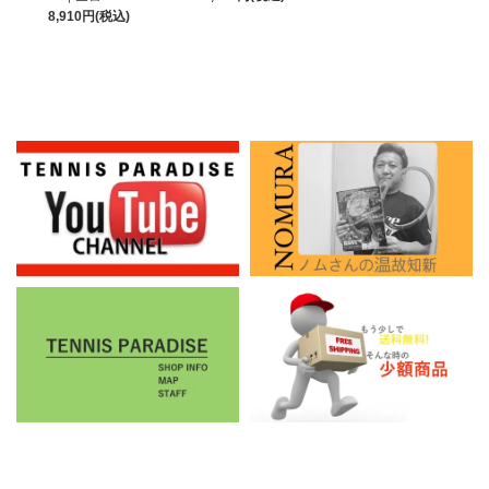
8,910円(税込)