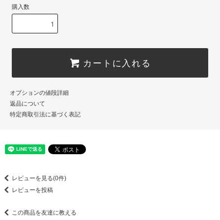
購入数
カートに入れる
オプションの値段詳細
返品について
特定商取引法に基づく表記
レビューを見る(0件)
レビューを投稿
この商品を友達に教える