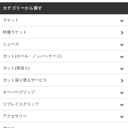
カテゴリーから探す
ラケット
特価ラケット
シューズ
ガット(ロール・ノンパッケージ)
ガット(単張り)
ガット張り替えサービス
オーバーグリップ
リプレイスグリップ
アクセサリー
ボール