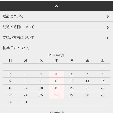
返品について
配送・送料について
支払い方法について
営業日について
2026年8月
日
月
火
水
木
金
土
1
2
3
4
5
6
7
8
9
10
11
12
13
14
15
16
17
18
19
20
21
22
23
24
25
26
27
28
29
30
31