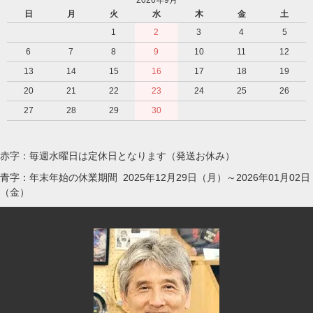
2026年9月
日
月
火
水
木
金
土
1
2
3
4
5
6
7
8
9
10
11
12
13
14
15
16
17
18
19
20
21
22
23
24
25
26
27
28
29
30
赤字：毎週水曜日は定休日となります（発送お休み）
青字：年末年始の休業期間 2025年12月29日（月）～2026年01月02日
（金）