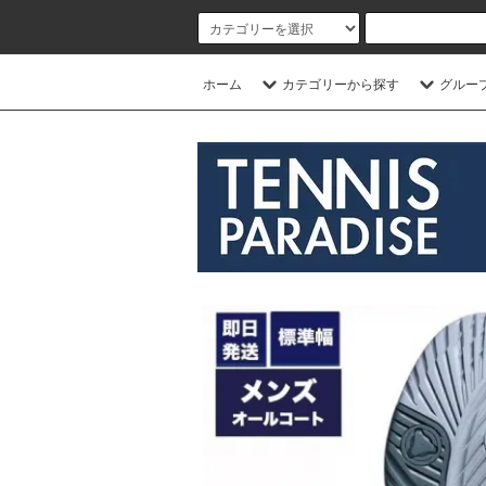
ホーム
カテゴリーから探す
グルー