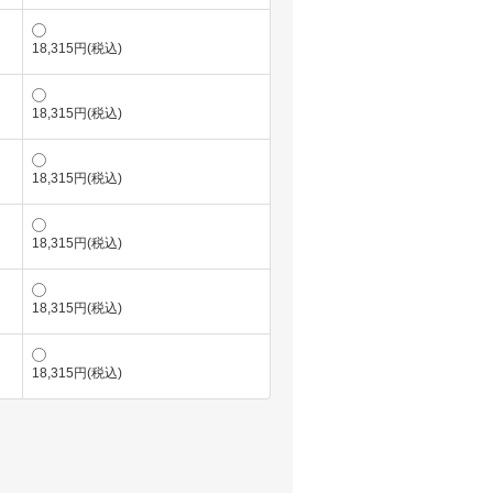
18,315円(税込)
18,315円(税込)
18,315円(税込)
18,315円(税込)
18,315円(税込)
18,315円(税込)