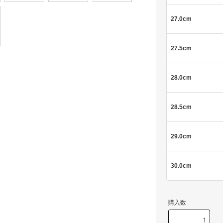
27.0cm
27.5cm
28.0cm
28.5cm
29.0cm
30.0cm
購入数