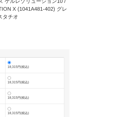
ズ ゲルレゾリューション10 /
ION X (1041A481-402) グレ
ピスタチオ
)
18,315円(税込)
18,315円(税込)
18,315円(税込)
18,315円(税込)