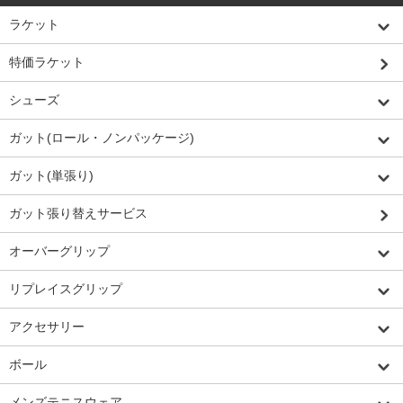
ラケット
特価ラケット
シューズ
ガット(ロール・ノンパッケージ)
ガット(単張り)
ガット張り替えサービス
オーバーグリップ
リプレイスグリップ
アクセサリー
ボール
メンズテニスウェア