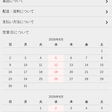
返品について
配送・送料について
支払い方法について
営業日について
2026年8月
日
月
火
水
木
金
土
1
2
3
4
5
6
7
8
9
10
11
12
13
14
15
16
17
18
19
20
21
22
23
24
25
26
27
28
29
30
31
2026年9月
日
月
火
水
木
金
土
1
2
3
4
5