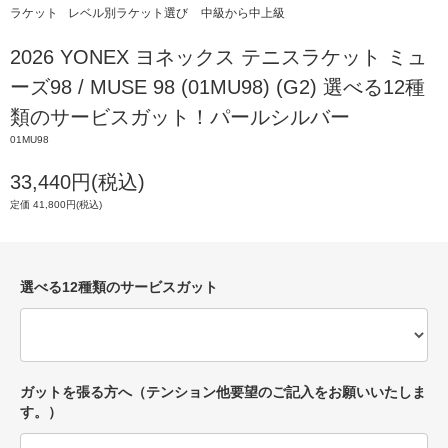
ラケット
レベル別ラケット選び
中級から中上級
2026 YONEX ヨネックス テニスラケット ミュ
ーズ98 / MUSE 98 (01MU98) (G2) 選べる12種
類のサービスガット！パールシルバー
01MU98
33,440円(税込)
定価 41,800円(税込)
選べる12種類のサービスガット
ガットを張る方へ（テンション他要望のご記入をお願いいたしま
す。）