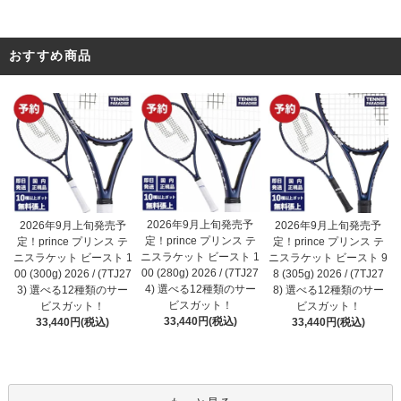
おすすめ商品
2026年9月上旬発売予
2026年9月上旬発売予
2026年9月上旬発売予
定！prince プリンス テ
定！prince プリンス テ
定！prince プリンス テ
ニスラケット ビースト 1
ニスラケット ビースト 1
ニスラケット ビースト 9
00 (280g) 2026 / (7TJ27
00 (300g) 2026 / (7TJ27
8 (305g) 2026 / (7TJ27
4) 選べる12種類のサー
3) 選べる12種類のサー
8) 選べる12種類のサー
ビスガット！
ビスガット！
ビスガット！
33,440円(税込)
33,440円(税込)
33,440円(税込)