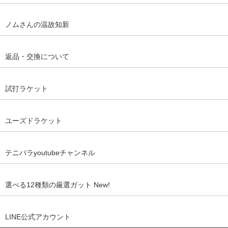
ノムさんの温故知新
返品・交換について
試打ラケット
ユーズドラケット
テニパラyoutubeチャンネル
選べる12種類の厳選ガット New!
LINE公式アカウント