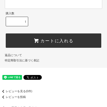
購入数
カートに入れる
返品について
特定商取引法に基づく表記
レビューを見る(0件)
レビューを投稿