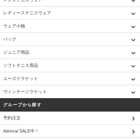
レディーステニスウェア
ウェア小物
バッグ
ジュニア用品
ソフトテニス用品
ユーズドラケット
ヴィンテージラケット
グループから探す
予約注文
Admiral SALE中！