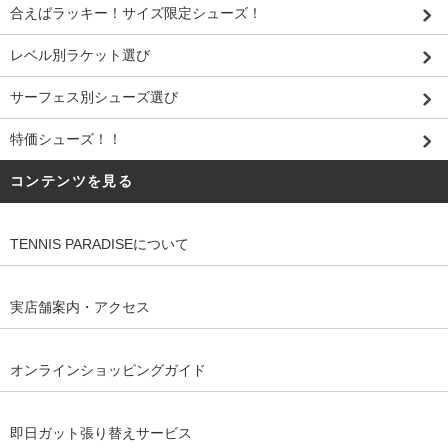
合えばラッキー！サイズ限定シューズ！
レベル別ラケット選び
サーフェス別シューズ選び
特価シューズ！！
コンテンツを見る
TENNIS PARADISEについて
実店舗案内・アクセス
オンラインショッピングガイド
即日ガット張り替えサービス