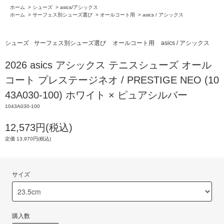
ホーム
>
シューズ
>
asics/アシックス
ホーム
>
サーフェス別シューズ選び
>
オールコート用
>
asics / アシックス
シューズ
サーフェス別シューズ選び
オールコート用
asics / アシックス
2026 asics アシックス テニスシューズ オール
コート プレステージネオ / PRESTIGE NEO (10
43A030-100) ホワイト × ピュアシルバー
1043A030-100
12,573円(税込)
定価 13,970円(税込)
サイズ
購入数