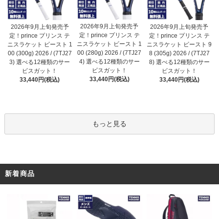
2026年9月上旬発売予
2026年9月上旬発売予
2026年9月上旬発売予
定！prince プリンス テ
定！prince プリンス テ
定！prince プリンス テ
ニスラケット ビースト 1
ニスラケット ビースト 1
ニスラケット ビースト 9
00 (280g) 2026 / (7TJ27
00 (300g) 2026 / (7TJ27
8 (305g) 2026 / (7TJ27
4) 選べる12種類のサー
3) 選べる12種類のサー
8) 選べる12種類のサー
ビスガット！
ビスガット！
ビスガット！
33,440円(税込)
33,440円(税込)
33,440円(税込)
もっと見る
新着商品