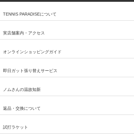
TENNIS PARADISEについて
実店舗案内・アクセス
オンラインショッピングガイド
即日ガット張り替えサービス
ノムさんの温故知新
返品・交換について
試打ラケット