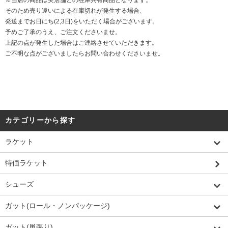
そのため売り違いによる在庫切れが発生する場合、
発送までお日にち(2,3日)をいただく場合がございます。
予めご了承のうえ、ご注文くださいませ。
上記の点が発生した場合はご連絡させていただきます。
ご不明な点がございましたらお問い合わせくださいませ。
カテゴリーから探す
ラケット
特価ラケット
シューズ
ガット(ロール・ノンパッケージ)
ガット(単張り)