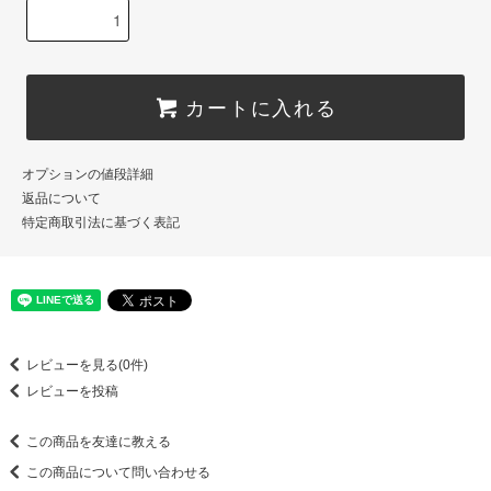
カートに入れる
オプションの値段詳細
返品について
特定商取引法に基づく表記
レビューを見る(0件)
レビューを投稿
この商品を友達に教える
この商品について問い合わせる