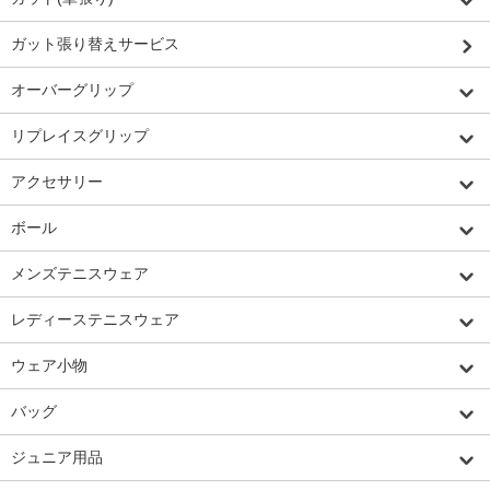
ガット張り替えサービス
オーバーグリップ
リプレイスグリップ
アクセサリー
ボール
メンズテニスウェア
レディーステニスウェア
ウェア小物
バッグ
ジュニア用品