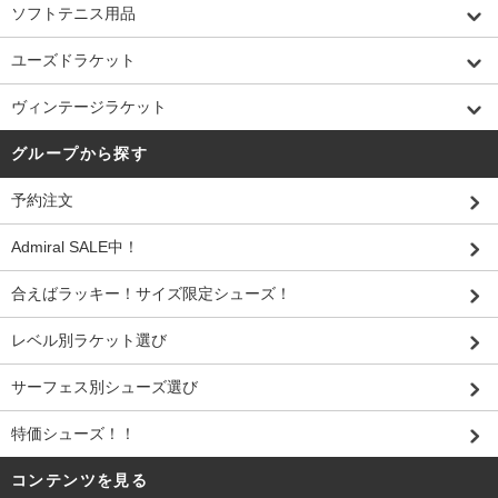
ソフトテニス用品
ユーズドラケット
ヴィンテージラケット
グループから探す
予約注文
Admiral SALE中！
合えばラッキー！サイズ限定シューズ！
レベル別ラケット選び
サーフェス別シューズ選び
特価シューズ！！
コンテンツを見る