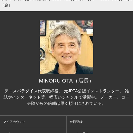
（金）
MINORU OTA（店長）
テニスパラダイス代表取締役。 元JPTA公認インストラクター。 雑
誌やインターネット等、幅広いジャンルで活躍中。 メーカー、コー
チ陣からの信頼は厚く頼りにされている。
マイアカウント
会員登録