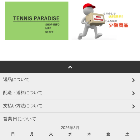
返品について
配送・送料について
支払い方法について
営業日について
2026年8月
日
月
火
水
木
金
土