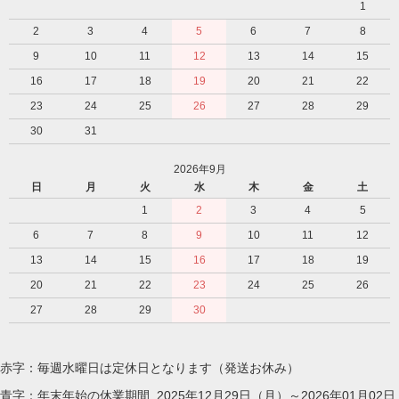
1
2
3
4
5
6
7
8
9
10
11
12
13
14
15
16
17
18
19
20
21
22
23
24
25
26
27
28
29
30
31
2026年9月
日
月
火
水
木
金
土
1
2
3
4
5
6
7
8
9
10
11
12
13
14
15
16
17
18
19
20
21
22
23
24
25
26
27
28
29
30
赤字：毎週水曜日は定休日となります（発送お休み）
青字：年末年始の休業期間 2025年12月29日（月）～2026年01月02日