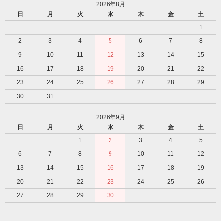
2026年8月
日
月
火
水
木
金
土
1
2
3
4
5
6
7
8
9
10
11
12
13
14
15
16
17
18
19
20
21
22
23
24
25
26
27
28
29
30
31
2026年9月
日
月
火
水
木
金
土
1
2
3
4
5
6
7
8
9
10
11
12
13
14
15
16
17
18
19
20
21
22
23
24
25
26
27
28
29
30