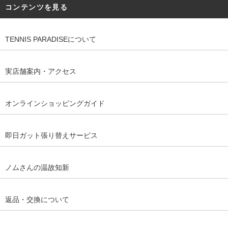
コンテンツを見る
TENNIS PARADISEについて
実店舗案内・アクセス
オンラインショッピングガイド
即日ガット張り替えサービス
ノムさんの温故知新
返品・交換について