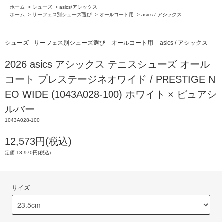
ホーム
>
シューズ
>
asics/アシックス
ホーム
>
サーフェス別シューズ選び
>
オールコート用
>
asics / アシックス
シューズ
サーフェス別シューズ選び
オールコート用
asics / アシックス
2026 asics アシックス テニスシューズ オール
コート プレステージネオワイド / PRESTIGE N
EO WIDE (1043A028-100) ホワイト × ピュアシ
ルバー
1043A028-100
12,573円(税込)
定価 13,970円(税込)
サイズ