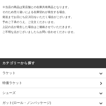
※当店の商品は実店舗との在庫共有商品となります。
そのため売り違いによる在庫切れが発生する場合、
発送までお日にち(2,3日)をいただく場合がございます。
予めご了承のうえ、ご注文くださいませ。
上記の点が発生した場合はご連絡させていただきます。
ご不明な点がございましたらお問い合わせくださいませ。
カテゴリーから探す
ラケット
特価ラケット
シューズ
ガット(ロール・ノンパッケージ)