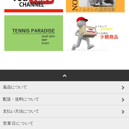
返品について
配送・送料について
支払い方法について
営業日について