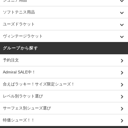
ソフトテニス用品
ユーズドラケット
ヴィンテージラケット
グループから探す
予約注文
Admiral SALE中！
合えばラッキー！サイズ限定シューズ！
レベル別ラケット選び
サーフェス別シューズ選び
特価シューズ！！