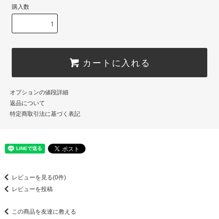
購入数
カートに入れる
オプションの値段詳細
返品について
特定商取引法に基づく表記
レビューを見る(0件)
レビューを投稿
この商品を友達に教える