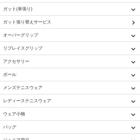
ガット(単張り)
ガット張り替えサービス
オーバーグリップ
リプレイスグリップ
アクセサリー
ボール
メンズテニスウェア
レディーステニスウェア
ウェア小物
バッグ
ジュニア用品