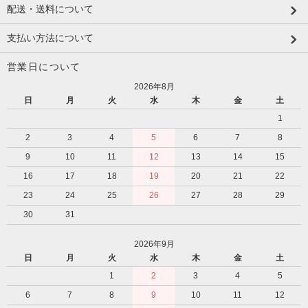
配送・送料について
支払い方法について
営業日について
2026年8月
日
月
火
水
木
金
土
1
2
3
4
5
6
7
8
9
10
11
12
13
14
15
16
17
18
19
20
21
22
23
24
25
26
27
28
29
30
31
2026年9月
日
月
火
水
木
金
土
1
2
3
4
5
6
7
8
9
10
11
12