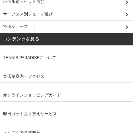
レベル別ラケット選び
サーフェス別シューズ選び
特価シューズ！！
コンテンツを見る
TENNIS PARADISEについて
実店舗案内・アクセス
オンラインショッピングガイド
即日ガット張り替えサービス
ノムさんの温故知新