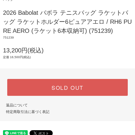
2026 Babolat バボラ テニスバッグ ラケットバ
ッグ ラケットホルダー6ピュアアエロ / RH6 PU
RE AERO (ラケット6本収納可) (751239)
751239
13,200円(税込)
定価 16,500円(税込)
SOLD OUT
返品について
特定商取引法に基づく表記