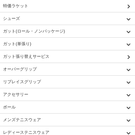
特価ラケット
シューズ
ガット(ロール・ノンパッケージ)
ガット(単張り)
ガット張り替えサービス
オーバーグリップ
リプレイスグリップ
アクセサリー
ボール
メンズテニスウェア
レディーステニスウェア