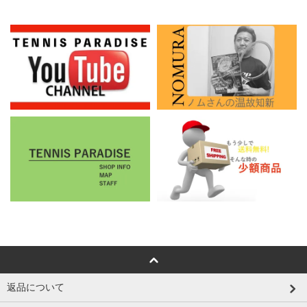
返品について