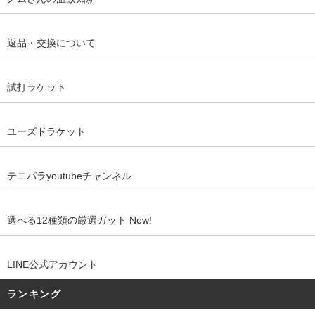
返品・交換について
試打ラケット
ユーズドラケット
テニパラyoutubeチャンネル
選べる12種類の厳選ガット New!
LINE公式アカウント
ランキング