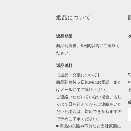
返品について
返品期限
商品到着後、5日間以内にご連絡く
ださい。
返品送料
【返品・交換について】
商品到着後５日以内にお電話、また
はメールにてご連絡下さい。
ご連絡いただいていない場合、もし
くは５日を超えてからご連絡をいた
だいた場合は、対応できかねますの
で予めご了承ください。
■ 商品の欠陥や不良など当社原因に