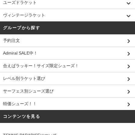
ユーズドラケット
ヴィンテージラケット
グループから探す
予約注文
Admiral SALE中！
合えばラッキー！サイズ限定シューズ！
レベル別ラケット選び
サーフェス別シューズ選び
特価シューズ！！
コンテンツを見る