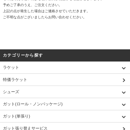
予めご了承のうえ、ご注文ください。
上記の点が発生した場合はご連絡させていただきます。
ご不明な点がございましたらお問い合わせください。
カテゴリーから探す
ラケット
特価ラケット
シューズ
ガット(ロール・ノンパッケージ)
ガット(単張り)
ガット張り替えサービス