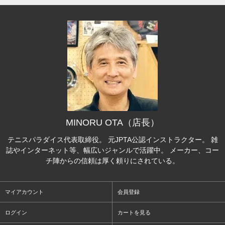
MINORU OTA（店長）
テニスパラダイス代表取締役。 元JPTA公認インストラクター。 雑
誌やインターネット等、幅広いジャンルで活躍中。 メーカー、コー
チ陣からの信頼は厚く頼りにされている。
マイアカウント
会員登録
ログイン
カートを見る