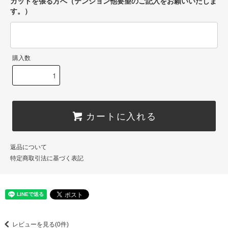
ガットを張る方へ（テンション他要望のご記入をお願いいたしま
す。）
購入数
カートに入れる
返品について
特定商取引法に基づく表記
レビューを見る(0件)