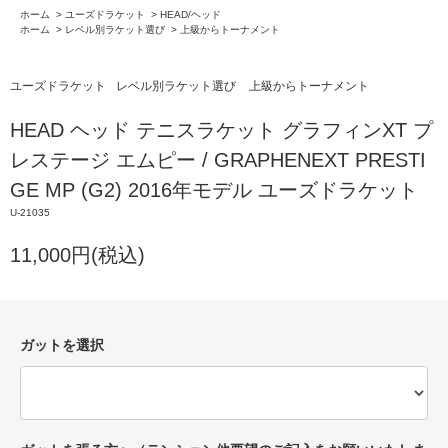
ホーム
>
ユーズドラケット
>
HEAD/ヘッド
ホーム
>
レベル別ラケット選び
>
上級からトーナメント
ユーズドラケット
レベル別ラケット選び
上級からトーナメント
HEAD ヘッド テニスラケット グラフィンXT プ
レステージ エムピー / GRAPHENEXT PRESTI
GE MP (G2) 2016年モデル ユーズドラケット
U-21035
11,000円(税込)
ガットを選択