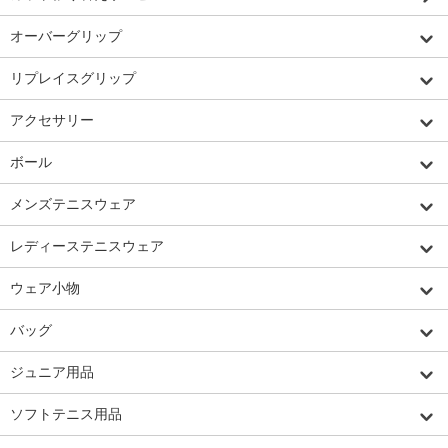
オーバーグリップ
リプレイスグリップ
アクセサリー
ボール
メンズテニスウェア
レディーステニスウェア
ウェア小物
バッグ
ジュニア用品
ソフトテニス用品