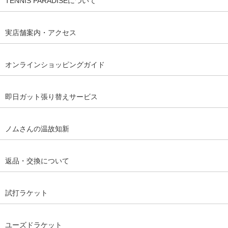
TENNIS PARADISEについて
実店舗案内・アクセス
オンラインショッピングガイド
即日ガット張り替えサービス
ノムさんの温故知新
返品・交換について
試打ラケット
ユーズドラケット