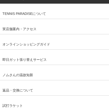
TENNIS PARADISEについて
実店舗案内・アクセス
オンラインショッピングガイド
即日ガット張り替えサービス
ノムさんの温故知新
返品・交換について
試打ラケット