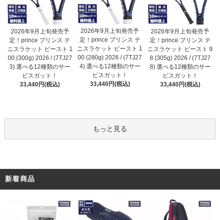
2026年9月上旬発売予
2026年9月上旬発売予
2026年9月上旬発売予
定！prince プリンス テ
定！prince プリンス テ
定！prince プリンス テ
ニスラケット ビースト 1
ニスラケット ビースト 1
ニスラケット ビースト 9
00 (280g) 2026 / (7TJ27
00 (300g) 2026 / (7TJ27
8 (305g) 2026 / (7TJ27
4) 選べる12種類のサー
3) 選べる12種類のサー
8) 選べる12種類のサー
ビスガット！
ビスガット！
ビスガット！
33,440円(税込)
33,440円(税込)
33,440円(税込)
もっと見る
新着商品