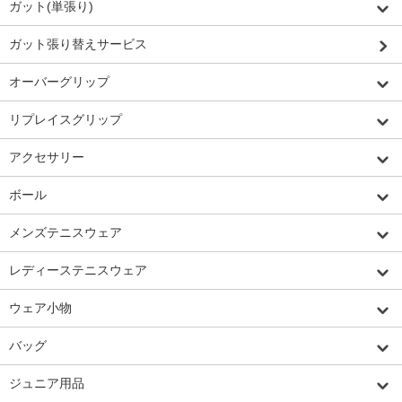
ガット(単張り)
ガット張り替えサービス
オーバーグリップ
リプレイスグリップ
アクセサリー
ボール
メンズテニスウェア
レディーステニスウェア
ウェア小物
バッグ
ジュニア用品