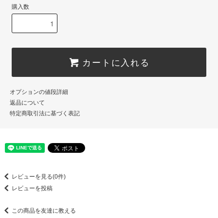
購入数
カートに入れる
オプションの値段詳細
返品について
特定商取引法に基づく表記
レビューを見る(0件)
レビューを投稿
この商品を友達に教える