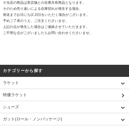
※当店の商品は実店舗との在庫共有商品となります。
そのため売り違いによる在庫切れが発生する場合、
発送までお日にち(2,3日)をいただく場合がございます。
予めご了承のうえ、ご注文くださいませ。
上記の点が発生した場合はご連絡させていただきます。
ご不明な点がございましたらお問い合わせくださいませ。
カテゴリーから探す
ラケット
特価ラケット
シューズ
ガット(ロール・ノンパッケージ)