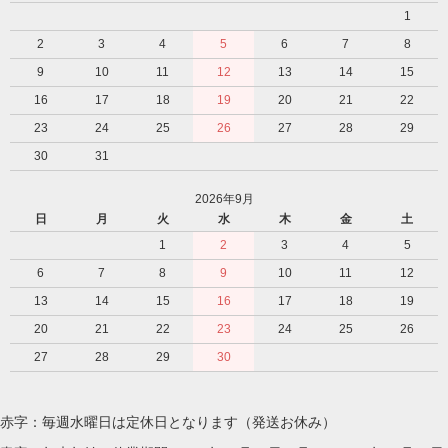
1
2
3
4
5
6
7
8
9
10
11
12
13
14
15
16
17
18
19
20
21
22
23
24
25
26
27
28
29
30
31
2026年9月
日
月
火
水
木
金
土
1
2
3
4
5
6
7
8
9
10
11
12
13
14
15
16
17
18
19
20
21
22
23
24
25
26
27
28
29
30
赤字：毎週水曜日は定休日となります（発送お休み）