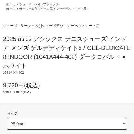
ホーム
>
シューズ
>
asics/アシックス
ホーム
>
サーフェス別シューズ選び
>
カーペットコート用
シューズ
サーフェス別シューズ選び
カーペットコート用
2025 asics アシックス テニスシューズ インド
ア メンズ ゲルデディケイト8 / GEL-DEDICATE
8 INDOOR (1041A444-402) ダークコバルト ×
ホワイト
1041A444-402
9,720円(税込)
定価 10,800円(税込)
サイズ