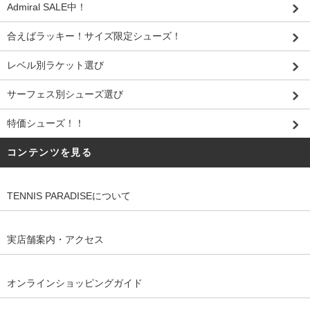
Admiral SALE中！
合えばラッキー！サイズ限定シューズ！
レベル別ラケット選び
サーフェス別シューズ選び
特価シューズ！！
コンテンツを見る
TENNIS PARADISEについて
実店舗案内・アクセス
オンラインショッピングガイド