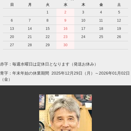
日
月
火
水
木
金
土
1
2
3
4
5
6
7
8
9
10
11
12
13
14
15
16
17
18
19
20
21
22
23
24
25
26
27
28
29
30
赤字：毎週水曜日は定休日となります（発送お休み）
青字：年末年始の休業期間 2025年12月29日（月）～2026年01月02日
（金）