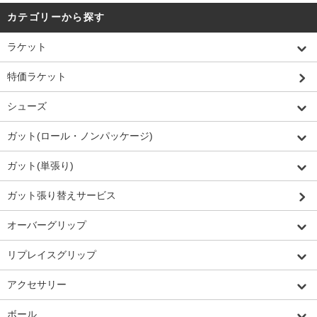
カテゴリーから探す
ラケット
特価ラケット
シューズ
ガット(ロール・ノンパッケージ)
ガット(単張り)
ガット張り替えサービス
オーバーグリップ
リプレイスグリップ
アクセサリー
ボール