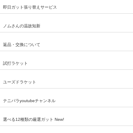
即日ガット張り替えサービス
ノムさんの温故知新
返品・交換について
試打ラケット
ユーズドラケット
テニパラyoutubeチャンネル
選べる12種類の厳選ガット New!