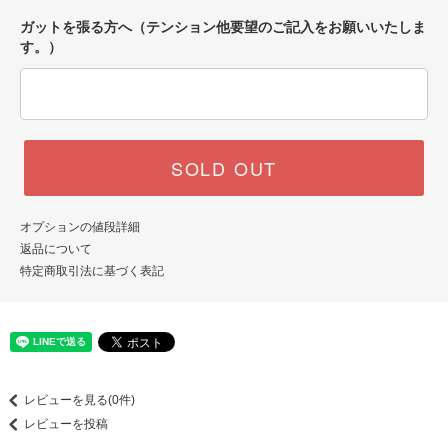
ガットを張る方へ（テンション他要望のご記入をお願いいたしま
す。）
SOLD OUT
オプションの値段詳細
返品について
特定商取引法に基づく表記
レビューを見る(0件)
レビューを投稿