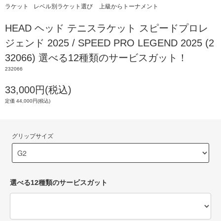
ラケット
レベル別ラケット選び
上級からトーナメント
HEAD ヘッド テニスラケット スピードプロレ
ジェンド 2025 / SPEED PRO LEGEND 2025 (2
32066) 選べる12種類のサービスガット！
232066
33,000円(税込)
定価 44,000円(税込)
グリップサイズ
選べる12種類のサービスガット