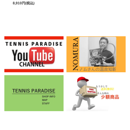
8,910円(税込)