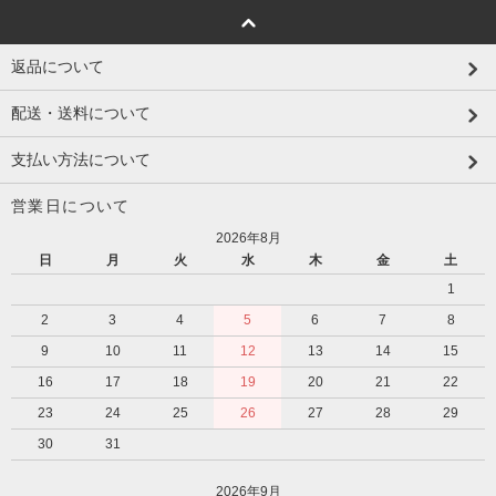
返品について
配送・送料について
支払い方法について
営業日について
2026年8月
日
月
火
水
木
金
土
1
2
3
4
5
6
7
8
9
10
11
12
13
14
15
16
17
18
19
20
21
22
23
24
25
26
27
28
29
30
31
2026年9月