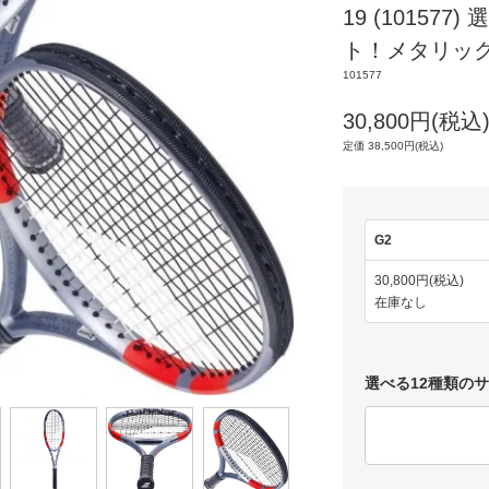
19 (10157
ト！メタリッ
101577
30,800円(税込
定価 38,500円(税込)
G2
30,800円(税込)
在庫なし
選べる12種類の