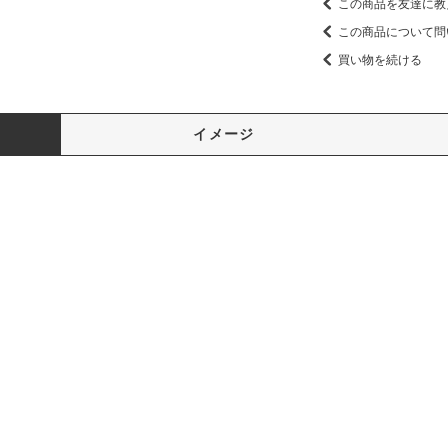
この商品を友達に教
この商品について問
買い物を続ける
イメージ