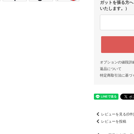
ガットを張る方へ
いたします。）
オプションの値段詳
返品について
特定商取引法に基づ
レビューを見る(0件
レビューを投稿