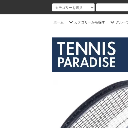
ホーム
カテゴリーから探す
グルー