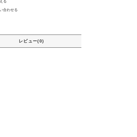
える
い合わせる
レビュー(0)